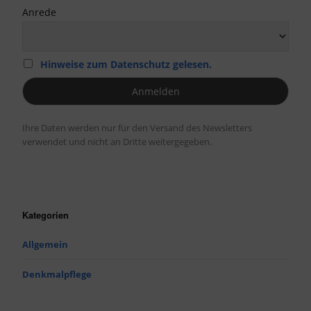
Anrede
Hinweise zum Datenschutz gelesen.
Ihre Daten werden nur für den Versand des Newsletters
verwendet und nicht an Dritte weitergegeben.
Kategorien
Allgemein
Denkmalpflege