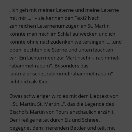
„Ich geh mit meiner Laterne und meine Laterne
mit mir….“ – sie kennen den Text? Nach
zahlreichen Laternenumzügen an St. Martin
könnte man mich im Schlaf aufwecken und ich
könnte ohne nachzudenken weitersingen: „…und
oben leuchten die Sterne und unten leuchten
wir. Ein Lichtermeer zur Martinsehr – rabimmel-
rabammel-rabum“. Besonders das
lautmalerische „rabimmel-rabammel-rabum“
liebte ich als Kind.
Etwas schwieriger wird es mit dem Liedtext von
„St. Martin, St. Martin…“, das die Legende des
Bischofs Martin von Tours anschaulich erzählt.
Der Heilige reitet durch Eis und Schnee,
begegnet dem frierenden Bettler und teilt mit