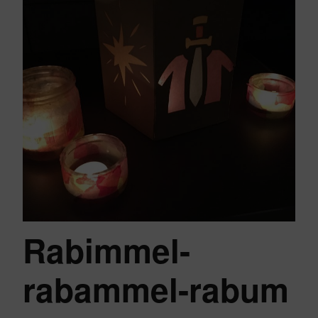
Rabimmel-
rabammel-rabum