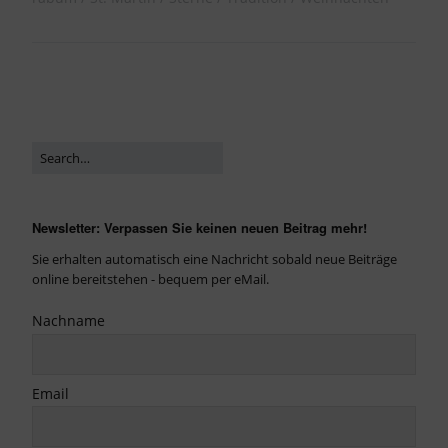
Newsletter: Verpassen Sie keinen neuen Beitrag mehr!
Sie erhalten automatisch eine Nachricht sobald neue Beiträge
online bereitstehen - bequem per eMail.
Nachname
Email