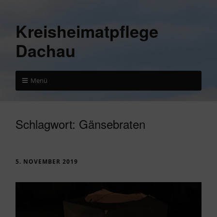
Kreisheimatpflege
Dachau
Menü
Schlagwort:
Gänsebraten
5. NOVEMBER 2019