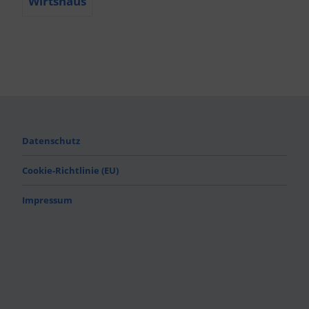
Wirtshaus
Datenschutz
Cookie-Richtlinie (EU)
Impressum