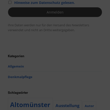
Hinweise zum Datenschutz gelesen.
Ihre Daten werden nur für den Versand des Newsletters
verwendet und nicht an Dritte weitergegeben.
Kategorien
Allgemein
Denkmalpflege
Schlagwörter
Altomünster
Ausstellung
Autor