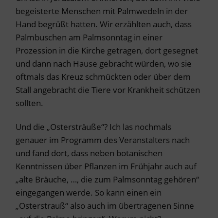
begeisterte Menschen mit Palmwedeln in der
Hand begrüßt hatten. Wir erzählten auch, dass
Palmbuschen am Palmsonntag in einer
Prozession in die Kirche getragen, dort gesegnet
und dann nach Hause gebracht würden, wo sie
oftmals das Kreuz schmückten oder über dem
Stall angebracht die Tiere vor Krankheit schützen
sollten.
Und die „Ostersträuße“? Ich las nochmals
genauer im Programm des Veranstalters nach
und fand dort, dass neben botanischen
Kenntnissen über Pflanzen im Frühjahr auch auf
„alte Bräuche, …, die zum Palmsonntag gehören“
eingegangen werde. So kann einen ein
„Osterstrauß“ also auch im übertragenen Sinne