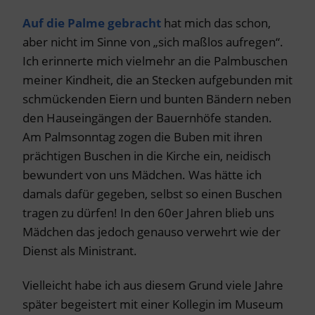
Auf die Palme gebracht
hat mich das schon,
aber nicht im Sinne von „sich maßlos aufregen“.
Ich erinnerte mich vielmehr an die Palmbuschen
meiner Kindheit, die an Stecken aufgebunden mit
schmückenden Eiern und bunten Bändern neben
den Hauseingängen der Bauernhöfe standen.
Am Palmsonntag zogen die Buben mit ihren
prächtigen Buschen in die Kirche ein, neidisch
bewundert von uns Mädchen. Was hätte ich
damals dafür gegeben, selbst so einen Buschen
tragen zu dürfen! In den 60er Jahren blieb uns
Mädchen das jedoch genauso verwehrt wie der
Dienst als Ministrant.
Vielleicht habe ich aus diesem Grund viele Jahre
später begeistert mit einer Kollegin im Museum