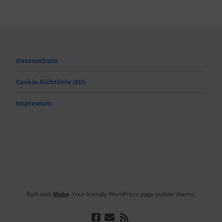
Datenschutz
Cookie-Richtlinie (EU)
Impressum
Built with
Make
. Your friendly WordPress page builder theme.