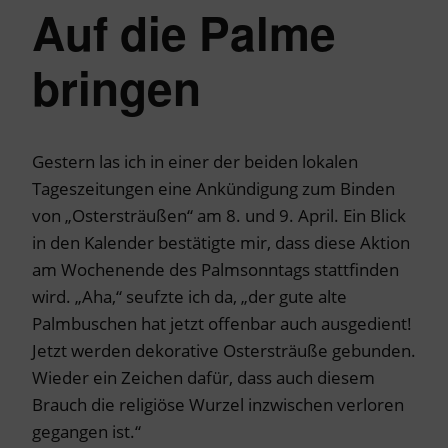
Auf die Palme
bringen
Gestern las ich in einer der beiden lokalen
Tageszeitungen eine Ankündigung zum Binden
von „Ostersträußen“ am 8. und 9. April. Ein Blick
in den Kalender bestätigte mir, dass diese Aktion
am Wochenende des Palmsonntags stattfinden
wird. „Aha,“ seufzte ich da, „der gute alte
Palmbuschen hat jetzt offenbar auch ausgedient!
Jetzt werden dekorative Ostersträuße gebunden.
Wieder ein Zeichen dafür, dass auch diesem
Brauch die religiöse Wurzel inzwischen verloren
gegangen ist.“