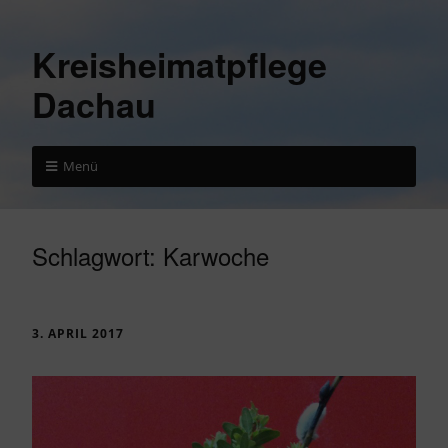
Kreisheimatpflege
Dachau
Menü
Schlagwort:
Karwoche
3. APRIL 2017