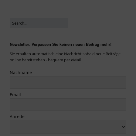
Newsletter: Verpassen Sie keinen neuen Beitrag mehr!
Sie erhalten automatisch eine Nachricht sobald neue Beiträge
online bereitstehen - bequem per eMail.
Nachname
Email
Anrede