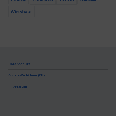
Wirtshaus
Datenschutz
Cookie-Richtlinie (EU)
Impressum