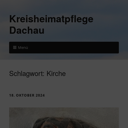
Kreisheimatpflege
Dachau
Menü
Schlagwort:
Kirche
18. OKTOBER 2024