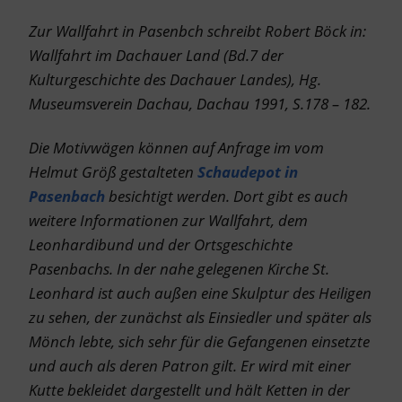
Zur Wallfahrt in Pasenbch schreibt Robert Böck in:
Wallfahrt im Dachauer Land (Bd.7 der
Kulturgeschichte des Dachauer Landes), Hg.
Museumsverein Dachau, Dachau 1991, S.
178 – 182
.
Die Motivwägen können auf Anfrage im vom
Helmut Größ gestalteten
Schaudepot in
Pasenbach
besichtigt werden. Dort gibt es auch
weitere Informationen zur Wallfahrt, dem
Leonhardibund und der Ortsgeschichte
Pasenbachs. In der nahe gelegenen Kirche St.
Leonhard ist auch außen eine Skulptur des Heiligen
zu sehen, der zunächst als Einsiedler und später als
Mönch lebte, sich sehr für die Gefangenen einsetzte
und auch als deren Patron gilt. Er wird mit einer
Kutte bekleidet dargestellt und hält Ketten in der