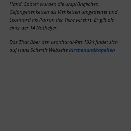
Hand. Später wurden die ursprünglichen
Gefangenenketten als Viehketten umgedeutet und
Leonhard als Patron der Tiere verehrt. Er gilt als
einer der 14 Nothelfer.
Das Zitat über den Leonhardi-Ritt 1924 findet sich
auf Hans Schertls Webseite
kirchenundkapellen