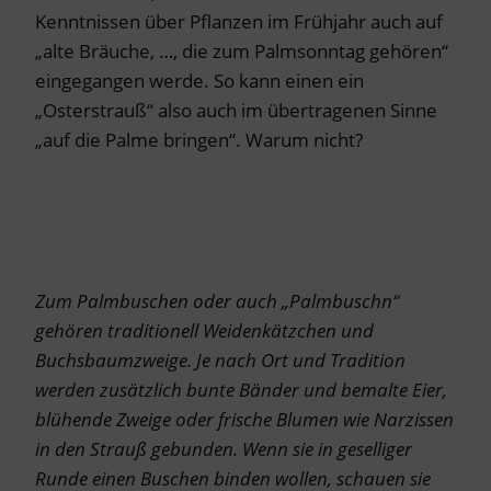
Kenntnissen über Pflanzen im Frühjahr auch auf
„alte Bräuche, …, die zum Palmsonntag gehören“
eingegangen werde. So kann einen ein
„Osterstrauß“ also auch im übertragenen Sinne
„auf die Palme bringen“. Warum nicht?
Zum Palmbuschen oder auch „Palmbuschn“
gehören traditionell Weidenkätzchen und
Buchsbaumzweige. Je nach Ort und Tradition
werden zusätzlich bunte Bänder und bemalte Eier,
blühende Zweige oder frische Blumen wie Narzissen
in den Strauß gebunden. Wenn sie in geselliger
Runde einen Buschen binden wollen, schauen sie