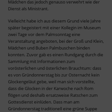
Mädchen das jedoch genauso verwehrt wie der
Dienst als Ministrant.
Vielleicht habe ich aus diesem Grund viele Jahre
später begeistert mit einer Kollegin im Museum
zwei Tage vor dem Palmsonntag eine
Veranstaltung angeboten, bei der Groß und Klein,
Mädchen und Buben Palmbuschen binden
konnten. Zuvor gab es einen Rundgang durch die
Sammlung mit Informationen zum
vorösterlichen und österlichen Brauchtum: dass
es von Gründonnerstag bis zur Osternacht kein
Glockengeläut gebe, weil man sich vorstellte,
dass die Glocken in der Karwoche nach Rom
flögen und deshalb ersatzweise Ratschen zum
Gottesdienst einlüden. Dass man am
Gründonnerstag traditionell eine grüne Suppe