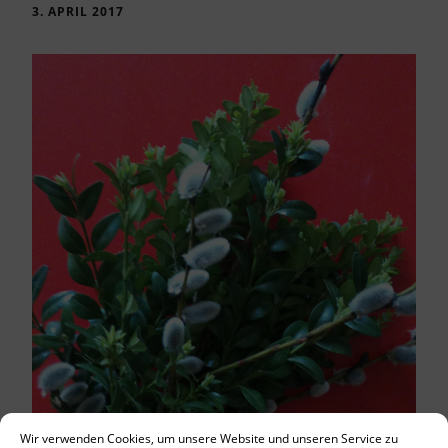
3. APRIL 2017
Wir verwenden Cookies, um unsere Website und unseren Service zu