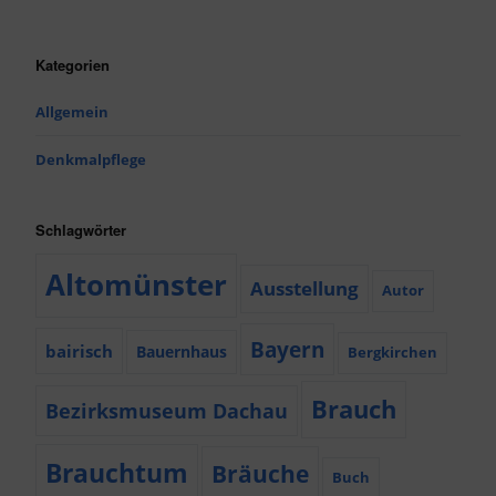
Kategorien
Allgemein
Denkmalpflege
Schlagwörter
Altomünster
Ausstellung
Autor
Bayern
bairisch
Bauernhaus
Bergkirchen
Brauch
Bezirksmuseum Dachau
Brauchtum
Bräuche
Buch