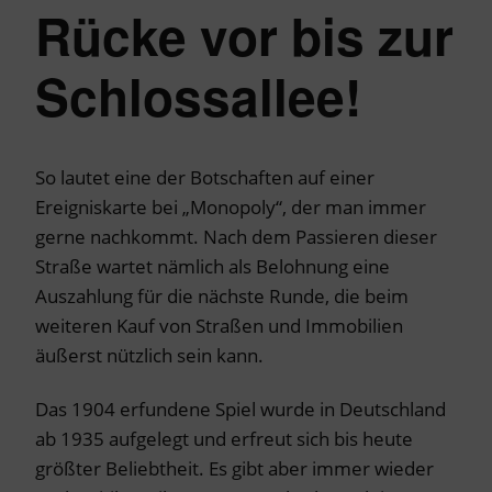
Rücke vor bis zur
Schlossallee!
So lautet eine der Botschaften auf einer
Ereigniskarte bei „Monopoly“, der man immer
gerne nachkommt. Nach dem Passieren dieser
Straße wartet nämlich als Belohnung eine
Auszahlung für die nächste Runde, die beim
weiteren Kauf von Straßen und Immobilien
äußerst nützlich sein kann.
Das 1904 erfundene Spiel wurde in Deutschland
ab 1935 aufgelegt und erfreut sich bis heute
größter Beliebtheit. Es gibt aber immer wieder