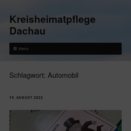
Kreisheimatpflege
Dachau
Menü
Schlagwort:
Automobil
15. AUGUST 2022