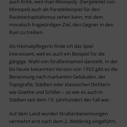
auch Kritik, weil man Monopoly (hergeleitet von
Monopol) auch als Paradebeispiel für den
Raubtierkapitalismus sehen kann, mit dem
moralisch fragwürdigen Ziel, den Gegner in den
Ruin zu treiben.
Als Heimatpflegerin finde ich das Spiel
interessant, weil es auch ein Beispiel für die
gängige Wahl von Straßennamen darstellt. In der
bis heute bekannten Version von 1953 gibt es die
Benennung nach markanten Gebäuden, der
Topografie, Städten oder klassischen Dichtern
wie Goethe und Schiller – so wie es auch in
Städten seit dem 19. Jahrhundert der Fall war.
Auf dem Land wurden Straßenbenennungen
vermehrt erst nach dem 2. Weltkrieg eingeführt,