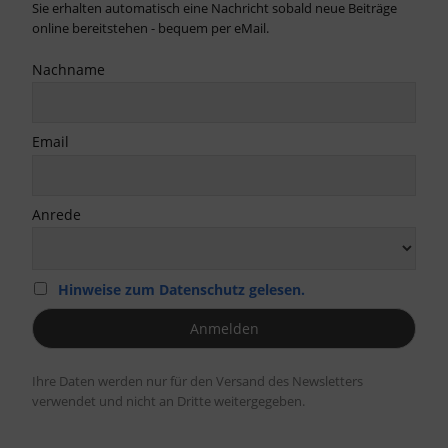
Sie erhalten automatisch eine Nachricht sobald neue Beiträge
online bereitstehen - bequem per eMail.
Nachname
Email
Anrede
Hinweise zum Datenschutz gelesen.
Ihre Daten werden nur für den Versand des Newsletters
verwendet und nicht an Dritte weitergegeben.