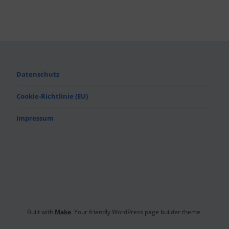
Datenschutz
Cookie-Richtlinie (EU)
Impressum
Built with
Make
. Your friendly WordPress page builder theme.