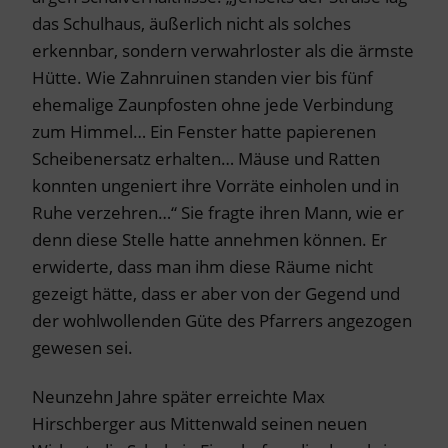
das Schulhaus, äußerlich nicht als solches
erkennbar, sondern verwahrloster als die ärmste
Hütte. Wie Zahnruinen standen vier bis fünf
ehemalige Zaunpfosten ohne jede Verbindung
zum Himmel… Ein Fenster hatte papierenen
Scheibenersatz erhalten… Mäuse und Ratten
konnten ungeniert ihre Vorräte einholen und in
Ruhe verzehren…“ Sie fragte ihren Mann, wie er
denn diese Stelle hatte annehmen können. Er
erwiderte, dass man ihm diese Räume nicht
gezeigt hätte, dass er aber von der Gegend und
der wohlwollenden Güte des Pfarrers angezogen
gewesen sei.
Neunzehn Jahre später erreichte Max
Hirschberger aus Mittenwald seinen neuen