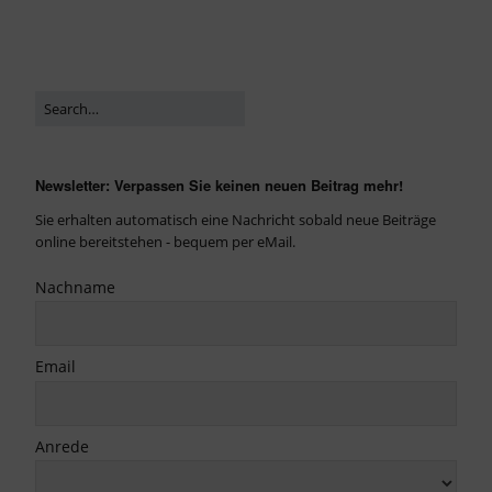
Newsletter: Verpassen Sie keinen neuen Beitrag mehr!
Sie erhalten automatisch eine Nachricht sobald neue Beiträge
online bereitstehen - bequem per eMail.
Nachname
Email
Anrede