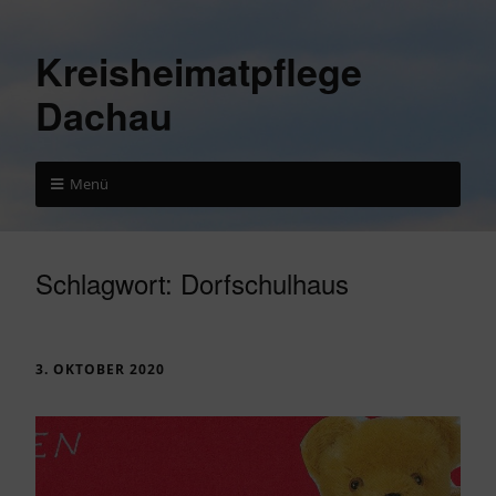
Kreisheimatpflege
Dachau
Menü
Schlagwort:
Dorfschulhaus
3. OKTOBER 2020