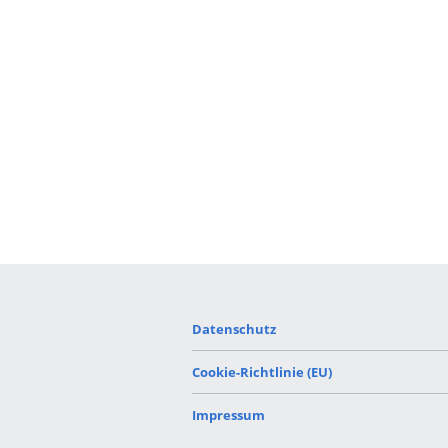
Datenschutz
Cookie-Richtlinie (EU)
Impressum