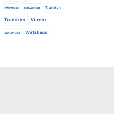
Trachten
Röhrmoos
Schwäbisch
Tradition
Verein
Wirtshaus
Volksmusik