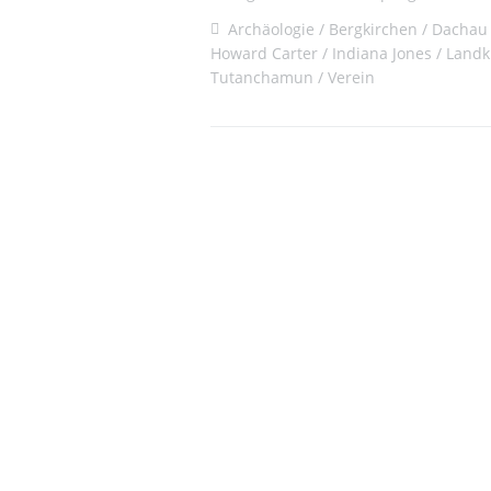
Archäologie
Bergkirchen
Dachau
Howard Carter
Indiana Jones
Landk
Tutanchamun
Verein