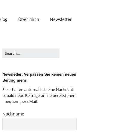
Blog
Über mich
Newsletter
Newsletter: Verpassen Sie keinen neuen
Beitrag mehr!
Sie erhalten automatisch eine Nachricht
sobald neue Beiträge online bereitstehen
- bequem per eMail.
Nachname