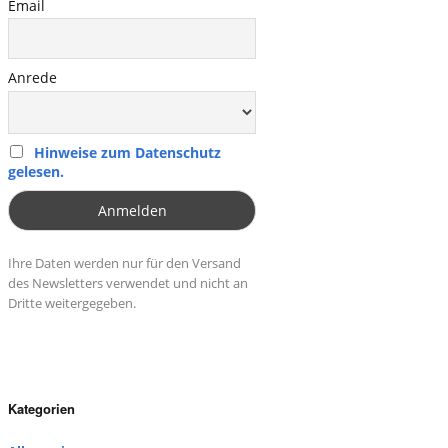
Email
Anrede
Hinweise zum Datenschutz
gelesen.
Ihre Daten werden nur für den Versand
des Newsletters verwendet und nicht an
Dritte weitergegeben.
Kategorien