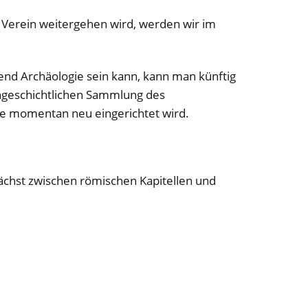
 Verein weitergehen wird, werden wir im
end Archäologie sein kann, kann man künftig
rühgeschichtlichen Sammlung des
 momentan neu eingerichtet wird.
ächst zwischen römischen Kapitellen und