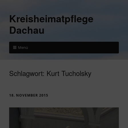
Kreisheimatpflege
Dachau
Menü
Schlagwort:
Kurt Tucholsky
18. NOVEMBER 2015