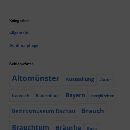
Kategorien
Allgemein
Denkmalpflege
Schlagwörter
Altomünster
Ausstellung
Autor
Bayern
bairisch
Bauernhaus
Bergkirchen
Brauch
Bezirksmuseum Dachau
Brauchtum
Bräuche
Buch