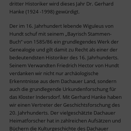
dritter Historiker wird dieses Jahr Dr. Gerhard
Hanke (1924 -1998) gewürdigt.
Der im 16. Jahrhundert lebende Wiguleus von
Hundt schuf mit seinem „Bayrisch Stammen-
Buch“ von 1585/86 ein grundlegendes Werk der
Genealogie und gilt damit zu Recht als einer der
bedeutendsten Historiker des 16. Jahrhunderts.
Seinem Verwandten Friedrich Hector von Hundt
verdanken wir nicht nur archäologische
Erkenntnisse aus dem Dachauer Land, sondern
auch die grundlegende Urkundenforschung für
das Kloster Indersdorf. Mit Gerhard Hanke haben
wir einen Vertreter der Geschichtsforschung des
20. Jahrhunderts. Der vielgeschätzte Dachauer
Heimatforscher hat in zahlreichen Aufsätzen und
Büchern die Kulturgeschichte des Dachauer