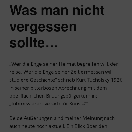
Was man nicht
vergessen
sollte…
„Wer die Enge seiner Heimat begreifen will, der
reise. Wer die Enge seiner Zeit ermessen will,
studiere Geschichte“ schrieb Kurt Tucholsky 1926
in seiner bitterbösen Abrechnung mit dem
oberflächlichen Bildungsbürgertum in:
„Interessieren sie sich für Kunst-?“.
Beide Äußerungen sind meiner Meinung nach
auch heute noch aktuell. Ein Blick über den