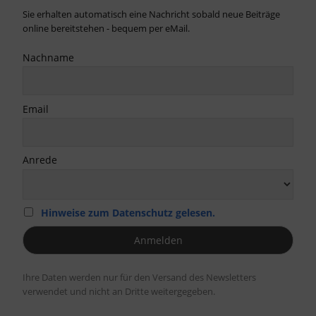
Sie erhalten automatisch eine Nachricht sobald neue Beiträge
online bereitstehen - bequem per eMail.
Nachname
Email
Anrede
Hinweise zum Datenschutz gelesen.
Ihre Daten werden nur für den Versand des Newsletters
verwendet und nicht an Dritte weitergegeben.