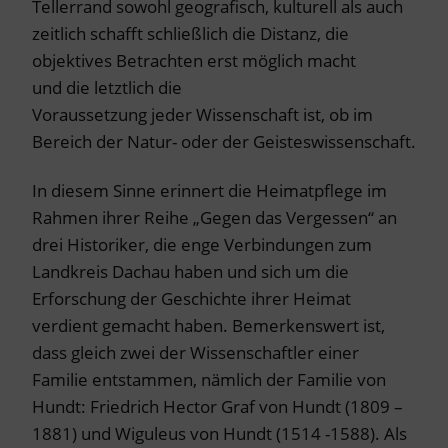
Tellerrand sowohl geografisch, kulturell als auch
zeitlich schafft schließlich die Distanz, die
objektives Betrachten erst möglich macht
und die letztlich die
Voraussetzung jeder Wissenschaft ist, ob im
Bereich der Natur- oder der Geisteswissenschaft.
In diesem Sinne erinnert die Heimatpflege im
Rahmen ihrer Reihe „Gegen das Vergessen“ an
drei Historiker, die enge Verbindungen zum
Landkreis Dachau haben und sich um die
Erforschung der Geschichte ihrer Heimat
verdient gemacht haben. Bemerkenswert ist,
dass gleich zwei der Wissenschaftler einer
Familie entstammen, nämlich der Familie von
Hundt: Friedrich Hector Graf von Hundt (1809 –
1881) und Wiguleus von Hundt (1514 -1588). Als