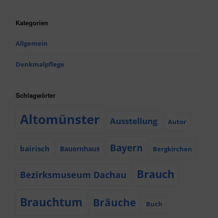
Kategorien
Allgemein
Denkmalpflege
Schlagwörter
Altomünster
Ausstellung
Autor
Bayern
bairisch
Bauernhaus
Bergkirchen
Brauch
Bezirksmuseum Dachau
Brauchtum
Bräuche
Buch