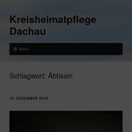
Kreisheimatpflege
Dachau
Menü
Schlagwort:
Äbtissin
15. DEZEMBER 2015