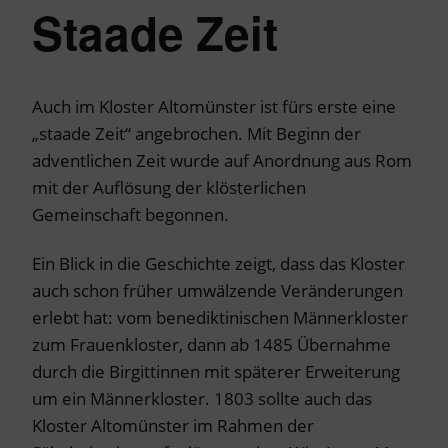
Staade Zeit
Auch im Kloster Altomünster ist fürs erste eine
„staade Zeit“ angebrochen. Mit Beginn der
adventlichen Zeit wurde auf Anordnung aus Rom
mit der Auflösung der klösterlichen
Gemeinschaft begonnen.
Ein Blick in die Geschichte zeigt, dass das Kloster
auch schon früher umwälzende Veränderungen
erlebt hat: vom benediktinischen Männerkloster
zum Frauenkloster, dann ab 1485 Übernahme
durch die Birgittinnen mit späterer Erweiterung
um ein Männerkloster. 1803 sollte auch das
Kloster Altomünster im Rahmen der