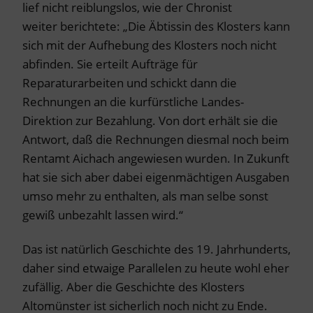
lief nicht reiblungslos, wie der Chronist
weiter berichtete: „Die Äbtissin des Klosters kann
sich mit der Aufhebung des Klosters noch nicht
abfinden. Sie erteilt Aufträge für
Reparaturarbeiten und schickt dann die
Rechnungen an die kurfürstliche Landes-
Direktion zur Bezahlung. Von dort erhält sie die
Antwort, daß die Rechnungen diesmal noch beim
Rentamt Aichach angewiesen wurden. In Zukunft
hat sie sich aber dabei eigenmächtigen Ausgaben
umso mehr zu enthalten, als man selbe sonst
gewiß unbezahlt lassen wird.“
Das ist natürlich Geschichte des 19. Jahrhunderts,
daher sind etwaige Parallelen zu heute wohl eher
zufällig. Aber die Geschichte des Klosters
Altomünster ist sicherlich noch nicht zu Ende.