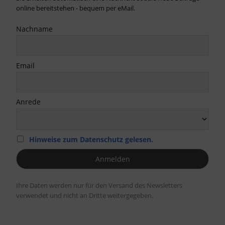
online bereitstehen - bequem per eMail.
Nachname
Email
Anrede
Hinweise zum Datenschutz gelesen.
Ihre Daten werden nur für den Versand des Newsletters
verwendet und nicht an Dritte weitergegeben.