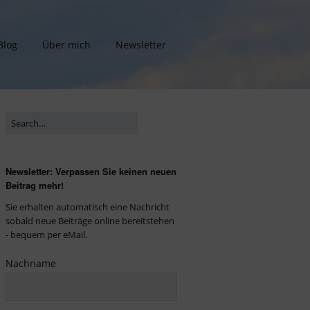
Blog
Über mich
Newsletter
Newsletter: Verpassen Sie keinen neuen
Beitrag mehr!
Sie erhalten automatisch eine Nachricht
sobald neue Beiträge online bereitstehen
- bequem per eMail.
Nachname