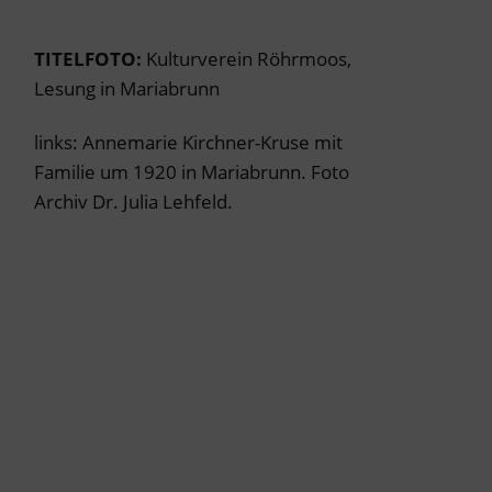
TITELFOTO:
Kulturverein Röhrmoos,
Lesung in Mariabrunn
links: Annemarie Kirchner-Kruse mit
Familie um 1920 in Mariabrunn. Foto
Archiv Dr. Julia Lehfeld.