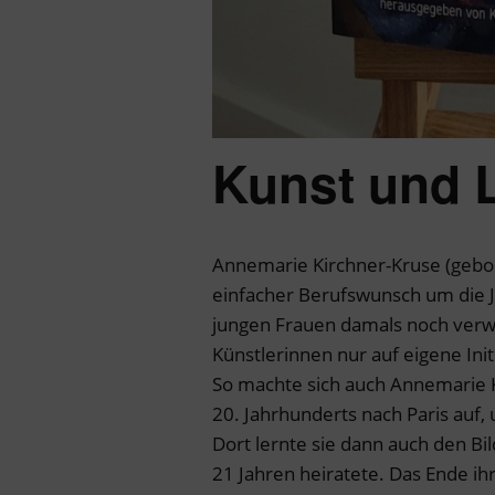
Kunst und 
Annemarie Kirchner-Kruse (gebor
einfacher Berufswunsch um die
jungen Frauen damals noch verw
Künstlerinnen nur auf eigene Init
So machte sich auch Annemarie 
20. Jahrhunderts nach Paris auf,
Dort lernte sie dann auch den Bi
21 Jahren heiratete. Das Ende ih