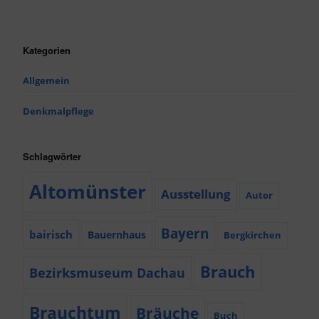
Kategorien
Allgemein
Denkmalpflege
Schlagwörter
Altomünster
Ausstellung
Autor
Bayern
bairisch
Bauernhaus
Bergkirchen
Brauch
Bezirksmuseum Dachau
Brauchtum
Bräuche
Buch