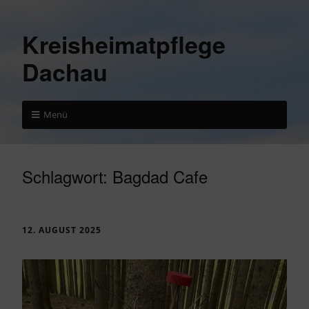
Kreisheimatpflege
Dachau
Menü
Schlagwort:
Bagdad Cafe
12. AUGUST 2025