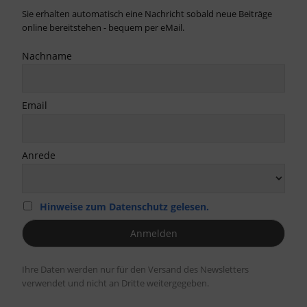
Sie erhalten automatisch eine Nachricht sobald neue Beiträge
online bereitstehen - bequem per eMail.
Nachname
Email
Anrede
Hinweise zum Datenschutz gelesen.
Ihre Daten werden nur für den Versand des Newsletters
verwendet und nicht an Dritte weitergegeben.