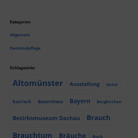
Kategorien
Allgemein
Denkmalpflege
Schlagwörter
Altomünster
Ausstellung
Autor
Bayern
bairisch
Bauernhaus
Bergkirchen
Brauch
Bezirksmuseum Dachau
Brauchtum
Bräuche
Buch