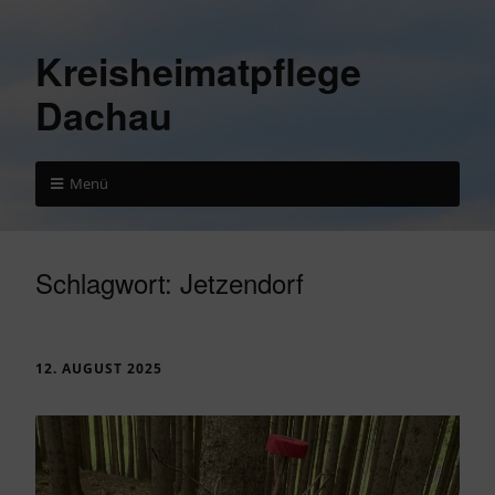
Kreisheimatpflege
Dachau
Menü
Schlagwort:
Jetzendorf
12. AUGUST 2025