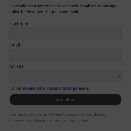
Sie erhalten automatisch eine Nachricht sobald neue Beiträge
online bereitstehen - bequem per eMail.
Nachname
Email
Anrede
Hinweise zum Datenschutz gelesen.
Ihre Daten werden nur für den Versand des Newsletters
verwendet und nicht an Dritte weitergegeben.