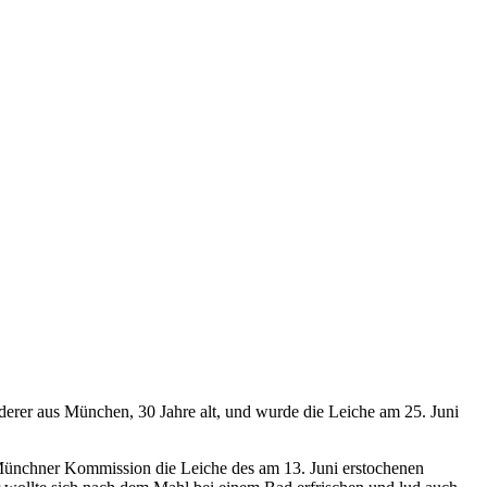
ederer aus München, 30 Jahre alt, und wurde die Leiche am 25. Juni
er Münchner Kommission die Leiche des am 13. Juni erstochenen