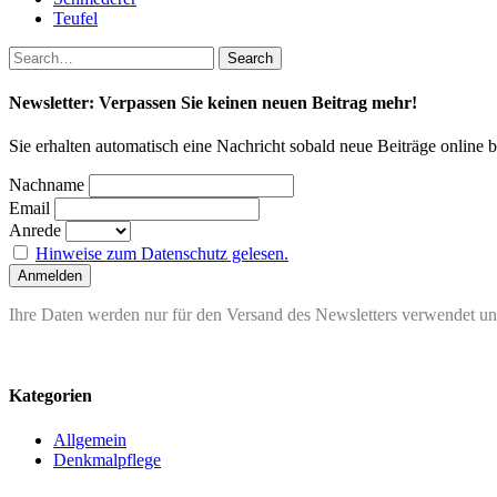
Teufel
Newsletter: Verpassen Sie keinen neuen Beitrag mehr!
Sie erhalten automatisch eine Nachricht sobald neue Beiträge online 
Nachname
Email
Anrede
Hinweise zum Datenschutz gelesen.
Ihre Daten werden nur für den Versand des Newsletters verwendet und
Kategorien
Allgemein
Denkmalpflege