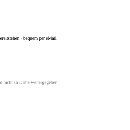
bereitstehen - bequem per eMail.
 nicht an Dritte weitergegeben.