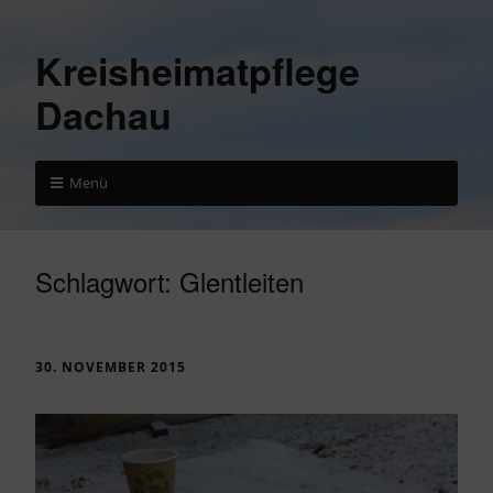
Kreisheimatpflege
Dachau
Menü
Schlagwort:
Glentleiten
30. NOVEMBER 2015