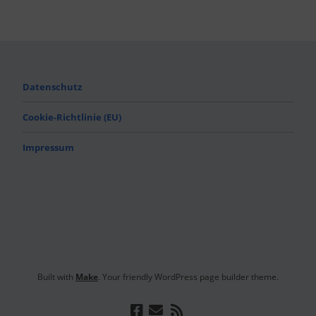
Datenschutz
Cookie-Richtlinie (EU)
Impressum
Built with
Make
. Your friendly WordPress page builder theme.