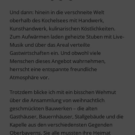
Und dann: hinein in die verschneite Welt
oberhalb des Kochelsees mit Handwerk,
Kunsthandwerk, kulinarischen Köstlichkeiten.
Zum Aufwärmen laden geheizte Stuben mit Live-
Musik und über das Areal verteilte
Gastwirtschaften ein. Und obwohl viele
Menschen dieses Angebot wahrnehmen,
herrscht eine entspannte freundliche
Atmosphäre vor.
Trotzdem blicke ich mit ein bisschen Wehmut
über die Ansammlung von weihnachtlich
geschmückten Bauwerken – die alten
Gasthäuser, Bauernhäuser, Stallgebäude und die
Kapelle aus den verschiedensten Gegenden
Oberbayerns. Sie alle mussten ihre Heimat