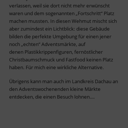
verlassen, weil sie dort nicht mehr erwünscht
waren und dem sogenannten „Fortschritt“ Platz
machen mussten. In diesen Wehmut mischt sich
aber zumindest ein Lichtblick: diese Gebäude
bilden die perfekte Umgebung für einen jener
noch „echten“ Adventsmärkte, auf
denen Plastikkrippenfiguren, fernöstlicher
Christbaumschmuck und Fastfood keinen Platz
haben. Für mich eine wirkliche Alternative.
Übrigens kann man auch im Landkreis Dachau an
den Adventswochenenden kleine Märkte
entdecken, die einen Besuch lohnen….