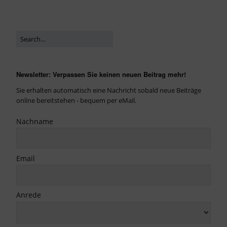
Newsletter: Verpassen Sie keinen neuen Beitrag mehr!
Sie erhalten automatisch eine Nachricht sobald neue Beiträge
online bereitstehen - bequem per eMail.
Nachname
Email
Anrede