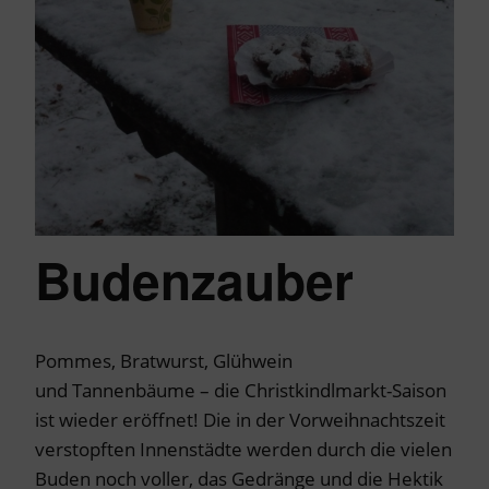
Budenzauber
Pommes, Bratwurst, Glühwein
und Tannenbäume – die Christkindlmarkt-Saison
ist wieder eröffnet! Die in der Vorweihnachtszeit
verstopften Innenstädte werden durch die vielen
Buden noch voller, das Gedränge und die Hektik