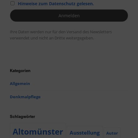
Hinweise zum Datenschutz gelesen.
Ihre Daten werden nur für den Versand des Newsletters
verwendet und nicht an Dritte weitergegeben.
Kategorien
Allgemein
Denkmalpflege
Schlagwörter
Altomünster
Ausstellung
Autor