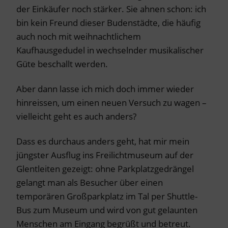
der Einkäufer noch stärker. Sie ahnen schon: ich
bin kein Freund dieser Budenstädte, die häufig
auch noch mit weihnachtlichem
Kaufhausgedudel in wechselnder musikalischer
Güte beschallt werden.
Aber dann lasse ich mich doch immer wieder
hinreissen, um einen neuen Versuch zu wagen –
vielleicht geht es auch anders?
Dass es durchaus anders geht, hat mir mein
jüngster Ausflug ins Freilichtmuseum auf der
Glentleiten gezeigt: ohne Parkplatzgedrängel
gelangt man als Besucher über einen
temporären Großparkplatz im Tal per Shuttle-
Bus zum Museum und wird von gut gelaunten
Menschen am Eingang begrüßt und betreut.