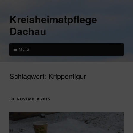
Kreisheimatpflege
Dachau
Menü
Schlagwort:
Krippenfigur
30. NOVEMBER 2015