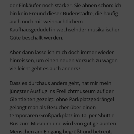
der Einkäufer noch stärker. Sie ahnen schon: ich
bin kein Freund dieser Budenstädte, die häufig
auch noch mit weihnachtlichem
Kaufhausgedudel in wechselnder musikalischer
Güte beschallt werden.
Aber dann lasse ich mich doch immer wieder
hinreissen, um einen neuen Versuch zu wagen –
vielleicht geht es auch anders?
Dass es durchaus anders geht, hat mir mein
jüngster Ausflug ins Freilichtmuseum auf der
Glentleiten gezeigt: ohne Parkplatzgedrängel
gelangt man als Besucher über einen
temporären Großparkplatz im Tal per Shuttle-
Bus zum Museum und wird von gut gelaunten
Menschen am Eingang begrüßt und betreut.