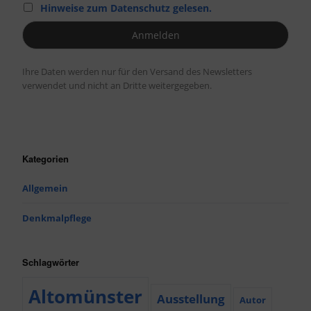
Hinweise zum Datenschutz gelesen.
Ihre Daten werden nur für den Versand des Newsletters
verwendet und nicht an Dritte weitergegeben.
Kategorien
Allgemein
Denkmalpflege
Schlagwörter
Altomünster
Ausstellung
Autor