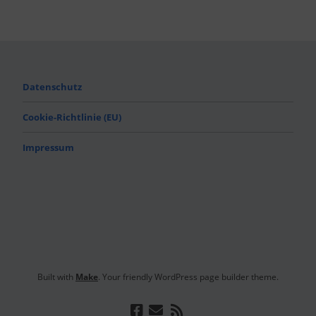
Datenschutz
Cookie-Richtlinie (EU)
Impressum
Built with
Make
. Your friendly WordPress page builder theme.