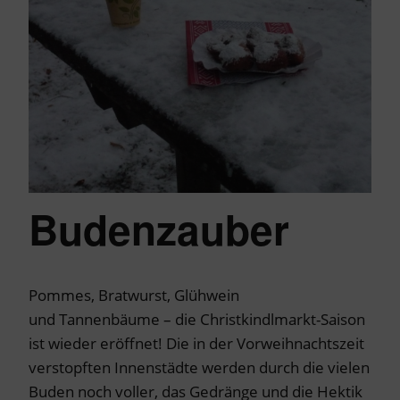
Budenzauber
Pommes, Bratwurst, Glühwein
und Tannenbäume – die Christkindlmarkt-Saison
ist wieder eröffnet! Die in der Vorweihnachtszeit
verstopften Innenstädte werden durch die vielen
Buden noch voller, das Gedränge und die Hektik