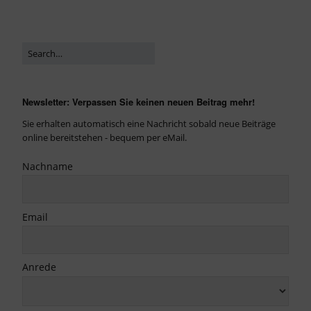
Newsletter: Verpassen Sie keinen neuen Beitrag mehr!
Sie erhalten automatisch eine Nachricht sobald neue Beiträge
online bereitstehen - bequem per eMail.
Nachname
Email
Anrede