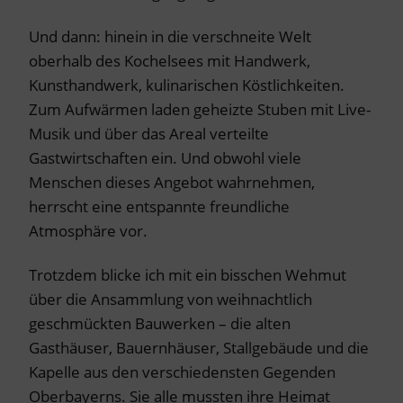
Und dann: hinein in die verschneite Welt
oberhalb des Kochelsees mit Handwerk,
Kunsthandwerk, kulinarischen Köstlichkeiten.
Zum Aufwärmen laden geheizte Stuben mit Live-
Musik und über das Areal verteilte
Gastwirtschaften ein. Und obwohl viele
Menschen dieses Angebot wahrnehmen,
herrscht eine entspannte freundliche
Atmosphäre vor.
Trotzdem blicke ich mit ein bisschen Wehmut
über die Ansammlung von weihnachtlich
geschmückten Bauwerken – die alten
Gasthäuser, Bauernhäuser, Stallgebäude und die
Kapelle aus den verschiedensten Gegenden
Oberbayerns. Sie alle mussten ihre Heimat