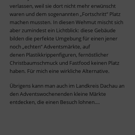
verlassen, weil sie dort nicht mehr erwünscht
waren und dem sogenannten „Fortschritt“ Platz
machen mussten. In diesen Wehmut mischt sich
aber zumindest ein Lichtblick: diese Gebäude
bilden die perfekte Umgebung für einen jener
noch „echten“ Adventsmärkte, auf
denen Plastikkrippenfiguren, fernöstlicher
Christbaumschmuck und Fastfood keinen Platz
haben. Für mich eine wirkliche Alternative.
Übrigens kann man auch im Landkreis Dachau an
den Adventswochenenden kleine Märkte
entdecken, die einen Besuch lohnen….