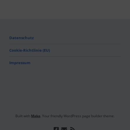
Datenschutz
Cookie-Richtlinie (EU)
Impressum
Built with
Make
. Your friendly WordPress page builder theme.