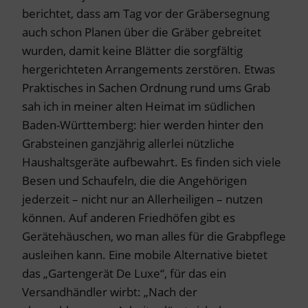
berichtet, dass am Tag vor der Gräbersegnung
auch schon Planen über die Gräber gebreitet
wurden, damit keine Blätter die sorgfältig
hergerichteten Arrangements zerstören. Etwas
Praktisches in Sachen Ordnung rund ums Grab
sah ich in meiner alten Heimat im südlichen
Baden-Württemberg: hier werden hinter den
Grabsteinen ganzjährig allerlei nützliche
Haushaltsgeräte aufbewahrt. Es finden sich viele
Besen und Schaufeln, die die Angehörigen
jederzeit – nicht nur an Allerheiligen – nutzen
können. Auf anderen Friedhöfen gibt es
Gerätehäuschen, wo man alles für die Grabpflege
ausleihen kann. Eine mobile Alternative bietet
das „Gartengerät De Luxe“, für das ein
Versandhändler wirbt: „Nach der