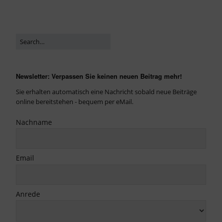
Newsletter: Verpassen Sie keinen neuen Beitrag mehr!
Sie erhalten automatisch eine Nachricht sobald neue Beiträge
online bereitstehen - bequem per eMail.
Nachname
Email
Anrede