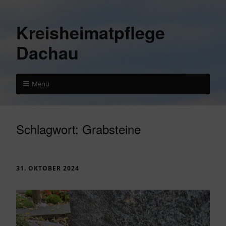
Kreisheimatpflege
Dachau
Menü
Schlagwort:
Grabsteine
31. OKTOBER 2024