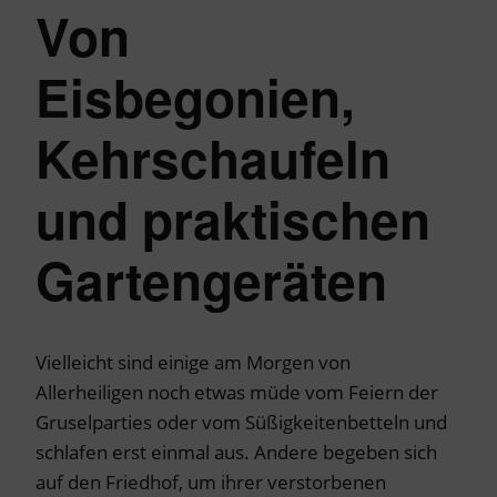
Von
Eisbegonien,
Kehrschaufeln
und praktischen
Gartengeräten
Vielleicht sind einige am Morgen von
Allerheiligen noch etwas müde vom Feiern der
Gruselparties oder vom Süßigkeitenbetteln und
schlafen erst einmal aus. Andere begeben sich
auf den Friedhof, um ihrer verstorbenen