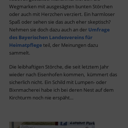
Wegmarken mit ausgesägten bunten Störchen
oder auch mit Herzchen verziert. Ein harmloser
Spaß oder sehen sie das auch eher skeptisch?
Nehmen sie doch dazu auch an der
Umfrage
des Bayerischen Landesvereins für
Heimatpflege
teil, der Meinungen dazu
sammelt.
Die leibhaftigen Störche, die seit letztem Jahr
wieder nach Eisenhofen kommen, kümmert das
sicherlich nicht. Ein Schild mit Lumpen- oder
Bixnmacherei habe ich bei deren Nest auf dem
Kirchturm noch nie erspäht…