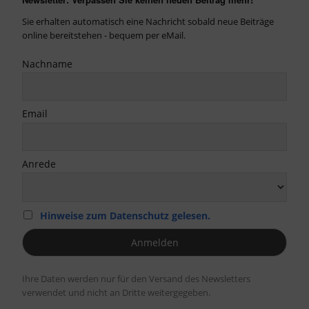
Sie erhalten automatisch eine Nachricht sobald neue Beiträge
online bereitstehen - bequem per eMail.
Nachname
Email
Anrede
Hinweise zum Datenschutz gelesen.
Ihre Daten werden nur für den Versand des Newsletters
verwendet und nicht an Dritte weitergegeben.