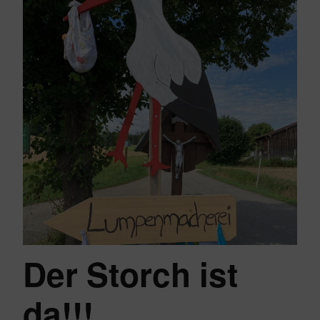
Der Storch ist
da!!!