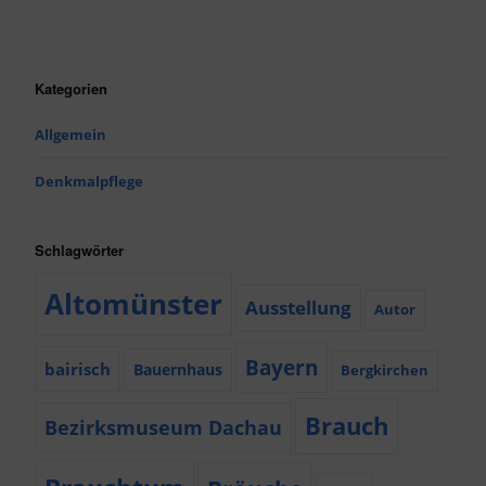
Kategorien
Allgemein
Denkmalpflege
Schlagwörter
Altomünster
Ausstellung
Autor
Bayern
bairisch
Bauernhaus
Bergkirchen
Brauch
Bezirksmuseum Dachau