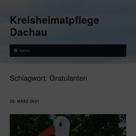
Kreisheimatpflege
Dachau
Menü
Schlagwort:
Gratulanten
25. MÄRZ 2021