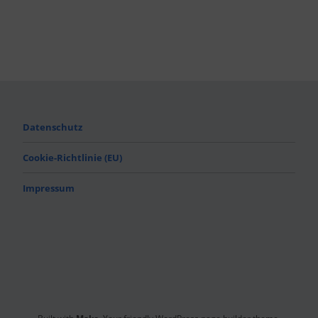
Datenschutz
Cookie-Richtlinie (EU)
Impressum