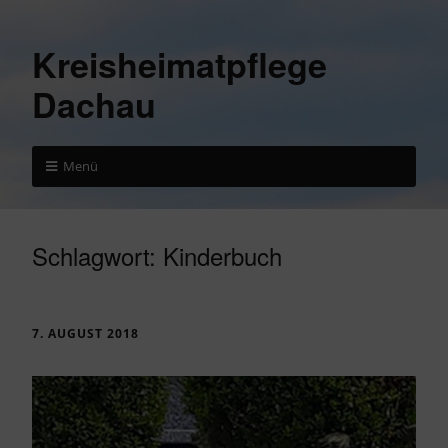
Kreisheimatpflege
Dachau
Menü
Schlagwort:
Kinderbuch
7. AUGUST 2018