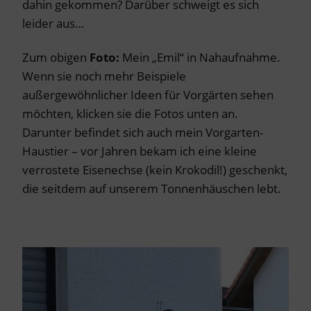
dahin gekommen? Darüber schweigt es sich
leider aus…
Zum obigen
Foto:
Mein „Emil“ in Nahaufnahme.
Wenn sie noch mehr Beispiele
außergewöhnlicher Ideen für Vorgärten sehen
möchten, klicken sie die Fotos unten an.
Darunter befindet sich auch mein Vorgarten-
Haustier – vor Jahren bekam ich eine kleine
verrostete Eisenechse (kein Krokodil!) geschenkt,
die seitdem auf unserem Tonnenhäuschen lebt.