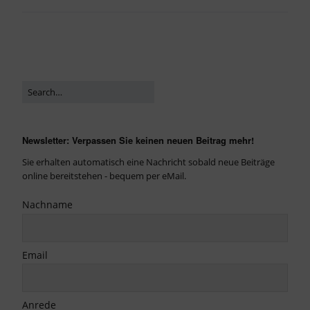
Newsletter: Verpassen Sie keinen neuen Beitrag mehr!
Sie erhalten automatisch eine Nachricht sobald neue Beiträge
online bereitstehen - bequem per eMail.
Nachname
Email
Anrede