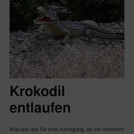
Krokodil
entlaufen
Was war das für eine Aufregung, als vor nunmehr