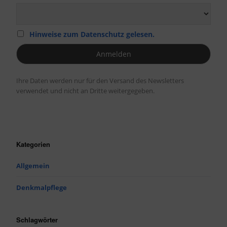
Hinweise zum Datenschutz gelesen.
Ihre Daten werden nur für den Versand des Newsletters
verwendet und nicht an Dritte weitergegeben.
Kategorien
Allgemein
Denkmalpflege
Schlagwörter