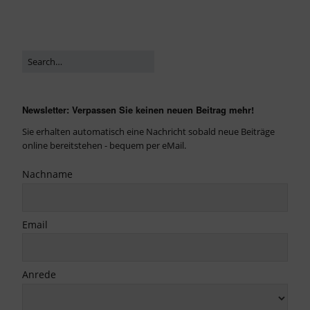
Newsletter: Verpassen Sie keinen neuen Beitrag mehr!
Sie erhalten automatisch eine Nachricht sobald neue Beiträge
online bereitstehen - bequem per eMail.
Nachname
Email
Anrede