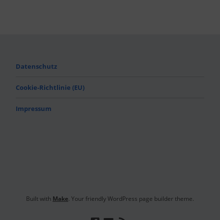
Datenschutz
Cookie-Richtlinie (EU)
Impressum
Built with
Make
. Your friendly WordPress page builder theme.