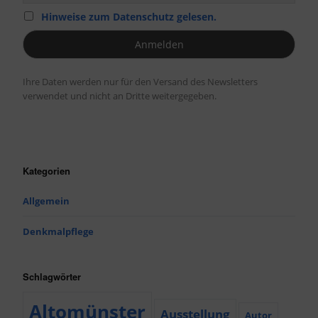
Hinweise zum Datenschutz gelesen.
Ihre Daten werden nur für den Versand des Newsletters
verwendet und nicht an Dritte weitergegeben.
Kategorien
Allgemein
Denkmalpflege
Schlagwörter
Altomünster
Ausstellung
Autor