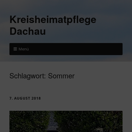
Kreisheimatpflege
Dachau
Menü
Schlagwort:
Sommer
7. AUGUST 2018