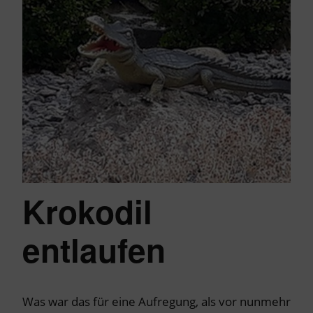
Krokodil
entlaufen
Was war das für eine Aufregung, als vor nunmehr