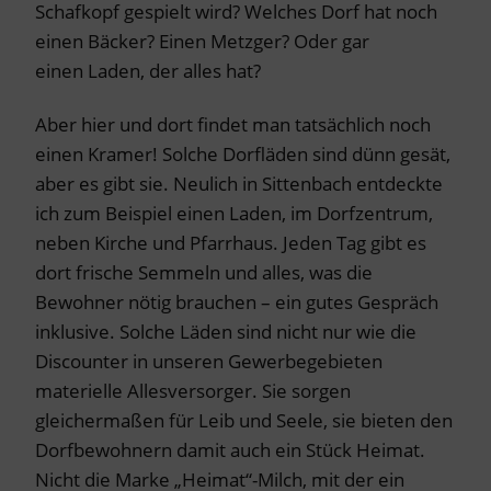
Schafkopf gespielt wird? Welches Dorf hat noch
einen Bäcker? Einen Metzger? Oder gar
einen Laden, der alles hat?
Aber hier und dort findet man tatsächlich noch
einen Kramer! Solche Dorfläden sind dünn gesät,
aber es gibt sie. Neulich in Sittenbach entdeckte
ich zum Beispiel einen Laden, im Dorfzentrum,
neben Kirche und Pfarrhaus. Jeden Tag gibt es
dort frische Semmeln und alles, was die
Bewohner nötig brauchen – ein gutes Gespräch
inklusive. Solche Läden sind nicht nur wie die
Discounter in unseren Gewerbegebieten
materielle Allesversorger. Sie sorgen
gleichermaßen für Leib und Seele, sie bieten den
Dorfbewohnern damit auch ein Stück Heimat.
Nicht die Marke „Heimat“-Milch, mit der ein