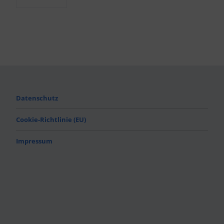
Datenschutz
Cookie-Richtlinie (EU)
Impressum