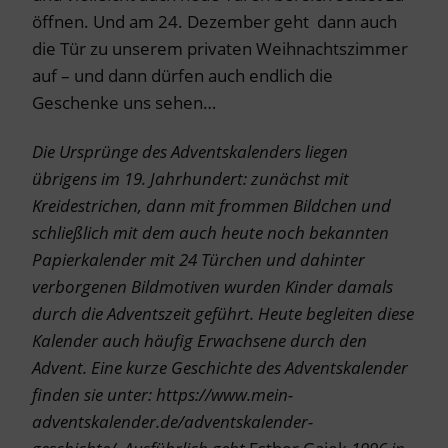
öffnen. Und am 24. Dezember geht dann auch
die Tür zu unserem privaten Weihnachtszimmer
auf – und dann dürfen auch endlich die
Geschenke uns sehen…
Die Ursprünge des Adventskalenders liegen
übrigens im 19. Jahrhundert: zunächst mit
Kreidestrichen, dann mit frommen Bildchen und
schließlich mit dem auch heute noch bekannten
Papierkalender mit 24 Türchen und dahinter
verborgenen Bildmotiven wurden Kinder damals
durch die Adventszeit geführt. Heute begleiten diese
Kalender auch häufig Erwachsene durch den
Advent.
Eine kurze Geschichte des Adventskalender
finden sie unter: https://www.mein-
adventskalender.de/adventskalender-