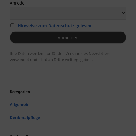
Anrede
Hinweise zum Datenschutz gelesen.
Ihre Daten werden nur für den Versand des Newsletters
verwendet und nicht an Dritte weitergegeben.
Kategorien
Allgemein
Denkmalpflege