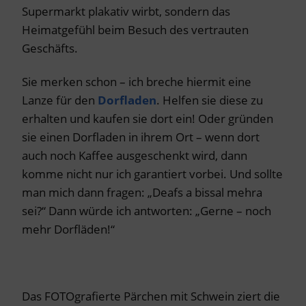
Supermarkt plakativ wirbt, sondern das
Heimatgefühl beim Besuch des vertrauten
Geschäfts.
Sie merken schon – ich breche hiermit eine
Lanze für den
Dorfladen
. Helfen sie diese zu
erhalten und kaufen sie dort ein! Oder gründen
sie einen Dorfladen in ihrem Ort – wenn dort
auch noch Kaffee ausgeschenkt wird, dann
komme nicht nur ich garantiert vorbei. Und sollte
man mich dann fragen: „Deafs a bissal mehra
sei?“ Dann würde ich antworten: „Gerne – noch
mehr Dorfläden!“
Das FOTOgrafierte Pärchen mit Schwein ziert die