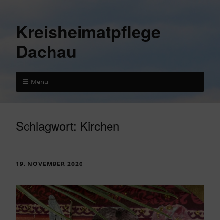
Kreisheimatpflege
Dachau
Menü
Schlagwort:
Kirchen
19. NOVEMBER 2020