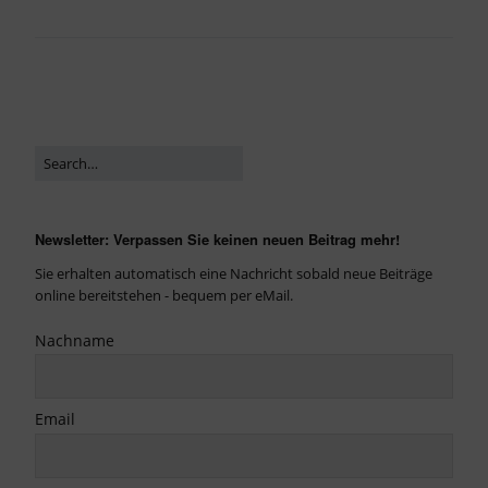
Newsletter: Verpassen Sie keinen neuen Beitrag mehr!
Sie erhalten automatisch eine Nachricht sobald neue Beiträge
online bereitstehen - bequem per eMail.
Nachname
Email