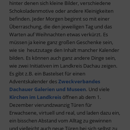
hinter denen sich kleine Bilder, verschiedene
Schokoladenmotive oder andere Kleinigkeiten
befinden. Jeder Morgen beginnt so mit einer
Überraschung, die den jeweiligen Tag und das
Warten auf Weihnachten etwas verkürzt. Es
müssen ja keine ganz großen Geschenke sein,
wie sie heutzutage den Inhalt mancher Kalender
bilden. Es können auch ganz andere Dinge sein,
wie zwei Initiativen im Landkreis Dachau zeigen.
Es gibt z.B. ein Bastelset für einen
Adventskalender des
Zweckverbandes
Dachauer Galerien und Museen
. Und viele
Kirchen im Landkreis
öffnen ab dem 1.
Dezember vierundzwanzig Türen für
Erwachsene, virtuell und real, und laden dazu ein,
ein bisschen Abstand vom Alltag zu gewinnen
und vielleicht auch neue Türen bei sich selbst zu