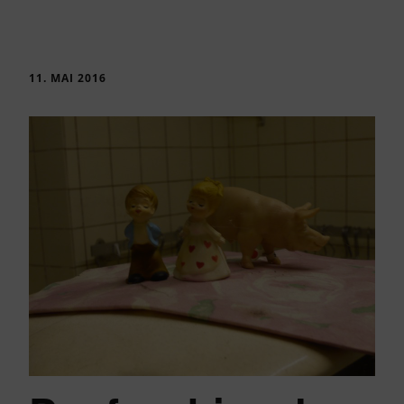
11. MAI 2016