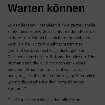
Warten können
Zu den liebsten Hörspielen für die ganze Familie
zählte bei uns eine Geschichte mit dem Pumuckl,
in der es der Kobold fast nicht mehr aushalten
kann, bis die Tür zum Weihnachtszimmer
geöffnet wird, weil sich da ja die begehrten
Geschenke verbergen. Er fragt den Meister Eder,
ob man denn die Tür nicht doch ein kleines
bisschen öffnen könnte – nicht weil er so
neugierig sei, oh nein – sondern ganz fürsorglich
„damit die Geschenke den Pumuckl sehen
können…“.
Ellis Kaut, die sich diese liebevolle Szene