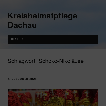
Kreisheimatpflege
Dachau
Menü
Schlagwort:
Schoko-Nikoläuse
4. DEZEMBER 2025