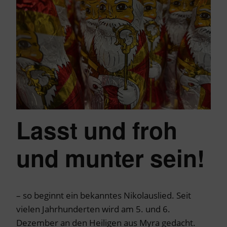
Lasst und froh
und munter sein!
– so beginnt ein bekanntes Nikolauslied. Seit
vielen Jahrhunderten wird am 5. und 6.
Dezember an den Heiligen aus Myra gedacht.