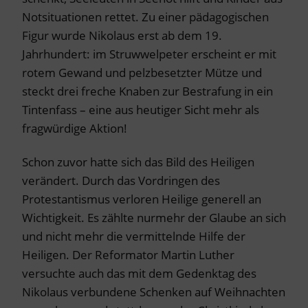
Notsituationen rettet. Zu einer pädagogischen
Figur wurde Nikolaus erst ab dem 19.
Jahrhundert: im Struwwelpeter erscheint er mit
rotem Gewand und pelzbesetzter Mütze und
steckt drei freche Knaben zur Bestrafung in ein
Tintenfass – eine aus heutiger Sicht mehr als
fragwürdige Aktion!
Schon zuvor hatte sich das Bild des Heiligen
verändert. Durch das Vordringen des
Protestantismus verloren Heilige generell an
Wichtigkeit. Es zählte nurmehr der Glaube an sich
und nicht mehr die vermittelnde Hilfe der
Heiligen. Der Reformator Martin Luther
versuchte auch das mit dem Gedenktag des
Nikolaus verbundene Schenken auf Weihnachten