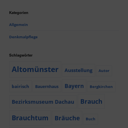
Kategorien
Allgemein
Denkmalpflege
Schlagwörter
Altomünster
Ausstellung
Autor
Bayern
bairisch
Bauernhaus
Bergkirchen
Brauch
Bezirksmuseum Dachau
Brauchtum
Bräuche
Buch