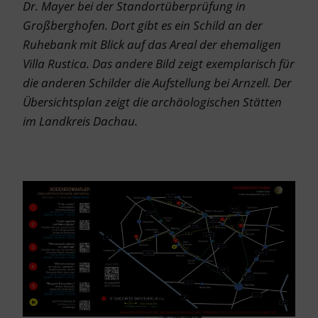
Dr. Mayer bei der Standortüberprüfung in
Großberghofen. Dort g
ibt es ein Schild an der
Ruhebank mit Blick auf das Areal der ehemaligen
Villa Rustica. Das andere Bild zeigt exemplarisch für
die anderen Schilder die Aufstellung bei Arnzell. Der
Übersichtsplan zeigt die archäologischen Stätten
im Landkreis Dachau.