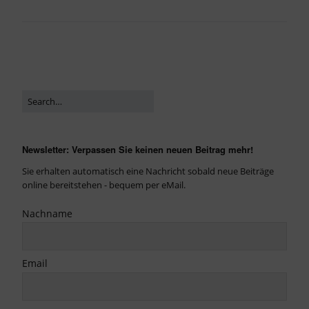
Newsletter: Verpassen Sie keinen neuen Beitrag mehr!
Sie erhalten automatisch eine Nachricht sobald neue Beiträge
online bereitstehen - bequem per eMail.
Nachname
Email