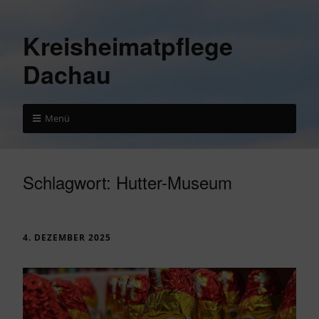
Kreisheimatpflege
Dachau
Menü
Schlagwort:
Hutter-Museum
4. DEZEMBER 2025