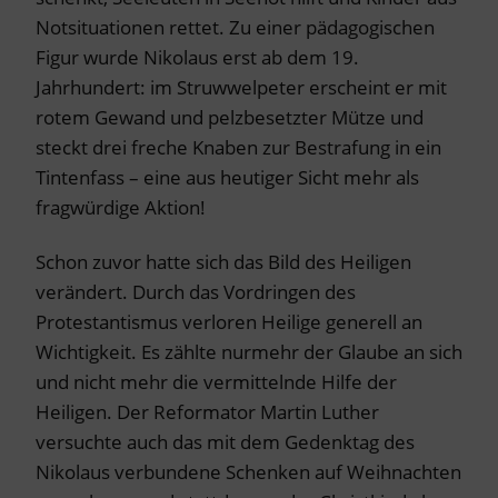
Notsituationen rettet. Zu einer pädagogischen
Figur wurde Nikolaus erst ab dem 19.
Jahrhundert: im Struwwelpeter erscheint er mit
rotem Gewand und pelzbesetzter Mütze und
steckt drei freche Knaben zur Bestrafung in ein
Tintenfass – eine aus heutiger Sicht mehr als
fragwürdige Aktion!
Schon zuvor hatte sich das Bild des Heiligen
verändert. Durch das Vordringen des
Protestantismus verloren Heilige generell an
Wichtigkeit. Es zählte nurmehr der Glaube an sich
und nicht mehr die vermittelnde Hilfe der
Heiligen. Der Reformator Martin Luther
versuchte auch das mit dem Gedenktag des
Nikolaus verbundene Schenken auf Weihnachten