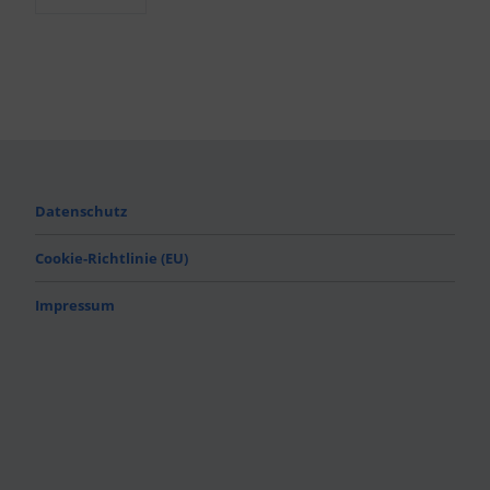
Datenschutz
Cookie-Richtlinie (EU)
Impressum