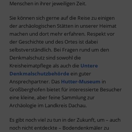
Menschen in ihrer jeweiligen Zeit.
Sie können sich gerne auf die Reise zu einigen
der archäologischen Stätten in unserer Heimat
machen und dort mehr erfahren. Respekt vor
der Geschichte und des Ortes ist dabei
selbstverständlich. Bei Fragen rund um den
Denkmalschutz sind sowohl die
Kreisheimatpflege als auch die
Untere
Denkmalschutzbehörde
ein guter
Ansprechpartner. Das
Hutter-Museum
in
Großberghofen bietet für interessierte Besucher
eine kleine, aber feine Sammlung zur
Archäologie im Landkreis Dachau.
Es gibt noch viel zu tun in der Zukunft, um – auch
noch nicht entdeckte – Bodendenkmäler zu