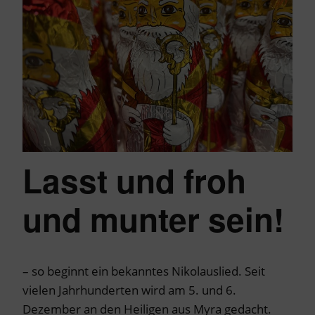
Lasst und froh
und munter sein!
– so beginnt ein bekanntes Nikolauslied. Seit
vielen Jahrhunderten wird am 5. und 6.
Dezember an den Heiligen aus Myra gedacht.