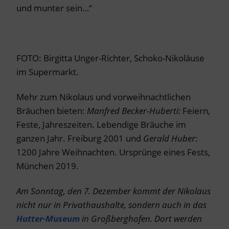
und munter sein…“
FOTO: Birgitta Unger-Richter, Schoko-Nikoläuse
im Supermarkt.
Mehr zum Nikolaus und vorweihnachtlichen
Bräuchen bieten:
Manfred Becker-Huberti:
Feiern,
Feste, Jahreszeiten. Lebendige Bräuche im
ganzen Jahr. Freiburg 2001 und
Gerald Huber
:
1200 Jahre Weihnachten. Ursprünge eines Fests,
München 2019.
Am Sonntag, den 7. Dezember kommt der Nikolaus
nicht nur in Privathaushalte, sondern auch in das
Hutter-Museum
in Großberghofen. Dort werden