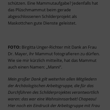
schützen. Eine Mammutaufgabe? Jedenfalls hat
das Plüschmammut beim gerade
abgeschlossenen Schilderprojekt als
Maskottchen gute Dienste geleistet.
FOTO:
Birgitta Unger-Richter mit Dank an Frau
Dr. Mayer, ihr Mammut fotografieren zu dürfen.
Wie sie mir kürzlich mitteilte, hat das Mammut
auch einen Namen: „Manni“.
Mein großer Dank gilt weiterhin allen Mitgliedern
der Archäologischen Arbeitsgruppe, die für das
Durchführen des Schilderprojektes verantwortlich
waren: das war eine Wahnsinnsarbeit! Chapeau!
Hier noch ein Eindruck der Arbeitsgruppe mit Frau