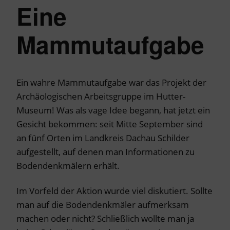
Eine
Mammutaufgabe
Ein wahre Mammutaufgabe war das Projekt der
Archäologischen Arbeitsgruppe im Hutter-
Museum! Was als vage Idee begann, hat jetzt ein
Gesicht bekommen: seit Mitte September sind
an fünf Orten im Landkreis Dachau Schilder
aufgestellt, auf denen man Informationen zu
Bodendenkmälern erhält.
Im Vorfeld der Aktion wurde viel diskutiert. Sollte
man auf die Bodendenkmäler aufmerksam
machen oder nicht? Schließlich wollte man ja