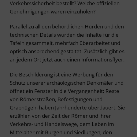
Verkehrssicherheit bestellt? Welche offiziellen
Genehmigungen waren einzuholen?
Parallel zu all den behördlichen Hürden und den
technischen Details wurden die Inhalte für die
Tafeln gesammelt, mehrfach überarbeitet und
optisch ansprechend gestaltet. Zusätzlich gibt es
an jedem Ort jetzt auch einen Informationsflyer.
Die Beschilderung ist eine Werbung für den
Schutz unserer archäologischen Denkmäler und
öffnet ein Fenster in die Vergangenheit: Reste
von Römerstraßen, Befestigungen und
Grabhügeln haben Jahrhunderte überdauert. Sie
erzählen von der Zeit der Römer und ihrer
Verkehrs- und Handelswege, dem Leben im
Mittelalter mit Burgen und Siedlungen, den