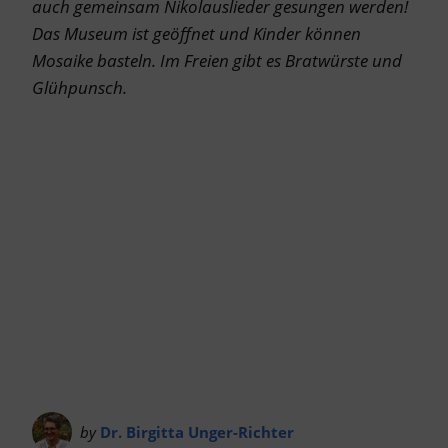
auch gemeinsam Nikolauslieder gesungen werden!
Das Museum ist geöffnet und Kinder können
Mosaike basteln. Im Freien gibt es Bratwürste und
Glühpunsch.
by
Dr. Birgitta Unger-Richter