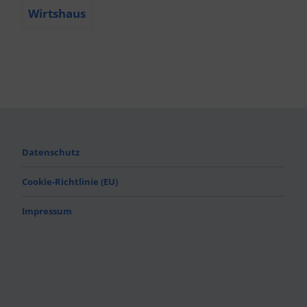
Wirtshaus
Datenschutz
Cookie-Richtlinie (EU)
Impressum