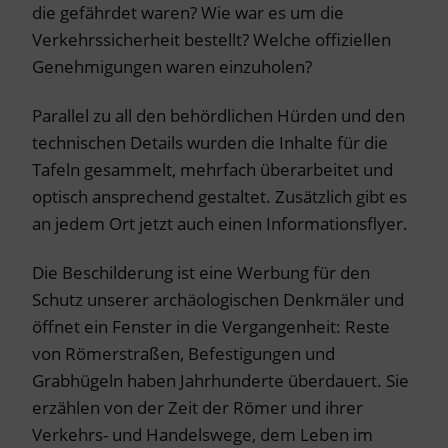
die gefährdet waren? Wie war es um die
Verkehrssicherheit bestellt? Welche offiziellen
Genehmigungen waren einzuholen?
Parallel zu all den behördlichen Hürden und den
technischen Details wurden die Inhalte für die
Tafeln gesammelt, mehrfach überarbeitet und
optisch ansprechend gestaltet. Zusätzlich gibt es
an jedem Ort jetzt auch einen Informationsflyer.
Die Beschilderung ist eine Werbung für den
Schutz unserer archäologischen Denkmäler und
öffnet ein Fenster in die Vergangenheit: Reste
von Römerstraßen, Befestigungen und
Grabhügeln haben Jahrhunderte überdauert. Sie
erzählen von der Zeit der Römer und ihrer
Verkehrs- und Handelswege, dem Leben im