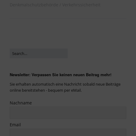
Denkmalschutzbehörde
Verkehrssicherheit
Newsletter: Verpassen Sie keinen neuen Beitrag mehr!
Sie erhalten automatisch eine Nachricht sobald neue Beiträge
online bereitstehen - bequem per eMail.
Nachname
Email