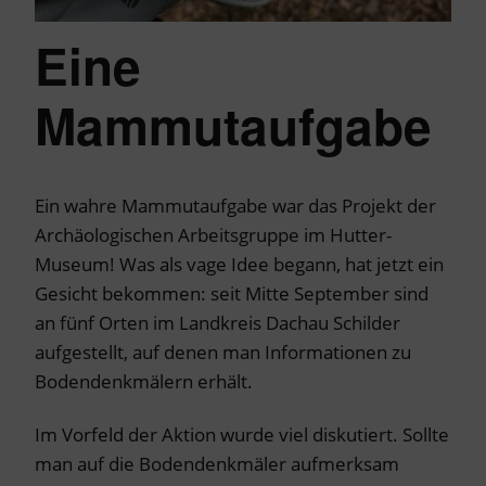
Eine
Mammutaufgabe
Ein wahre Mammutaufgabe war das Projekt der
Archäologischen Arbeitsgruppe im Hutter-
Museum! Was als vage Idee begann, hat jetzt ein
Gesicht bekommen: seit Mitte September sind
an fünf Orten im Landkreis Dachau Schilder
aufgestellt, auf denen man Informationen zu
Bodendenkmälern erhält.
Im Vorfeld der Aktion wurde viel diskutiert. Sollte
man auf die Bodendenkmäler aufmerksam