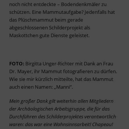
noch nicht entdeckte – Bodendenkmäler zu
schützen. Eine Mammutaufgabe? Jedenfalls hat
das Plüschmammut beim gerade
abgeschlossenen Schilderprojekt als
Maskottchen gute Dienste geleistet.
FOTO:
Birgitta Unger-Richter mit Dank an Frau
Dr. Mayer, ihr Mammut fotografieren zu dürfen.
Wie sie mir kürzlich mitteilte, hat das Mammut
auch einen Namen: „Manni“.
Mein großer Dank gilt weiterhin allen Mitgliedern
der Archäologischen Arbeitsgruppe, die für das
Durchführen des Schilderprojektes verantwortlich
waren: das war eine Wahnsinnsarbeit! Chapeau!