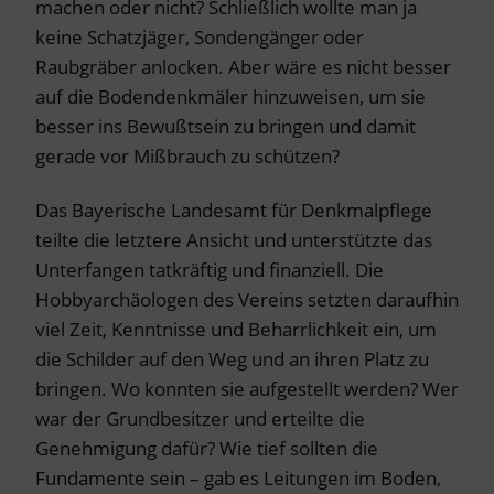
machen oder nicht? Schließlich wollte man ja
keine Schatzjäger, Sondengänger oder
Raubgräber anlocken. Aber wäre es nicht besser
auf die Bodendenkmäler hinzuweisen, um sie
besser ins Bewußtsein zu bringen und damit
gerade vor Mißbrauch zu schützen?
Das Bayerische Landesamt für Denkmalpflege
teilte die letztere Ansicht und unterstützte das
Unterfangen tatkräftig und finanziell. Die
Hobbyarchäologen des Vereins setzten daraufhin
viel Zeit, Kenntnisse und Beharrlichkeit ein, um
die Schilder auf den Weg und an ihren Platz zu
bringen. Wo konnten sie aufgestellt werden? Wer
war der Grundbesitzer und erteilte die
Genehmigung dafür? Wie tief sollten die
Fundamente sein – gab es Leitungen im Boden,