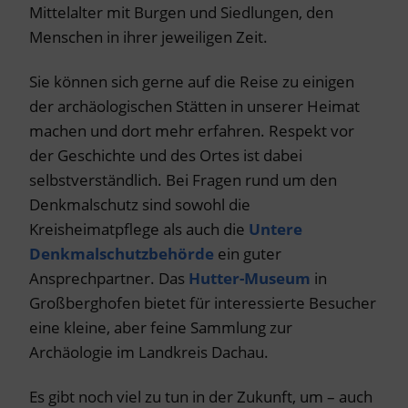
Mittelalter mit Burgen und Siedlungen, den
Menschen in ihrer jeweiligen Zeit.
Sie können sich gerne auf die Reise zu einigen
der archäologischen Stätten in unserer Heimat
machen und dort mehr erfahren. Respekt vor
der Geschichte und des Ortes ist dabei
selbstverständlich. Bei Fragen rund um den
Denkmalschutz sind sowohl die
Kreisheimatpflege als auch die
Untere
Denkmalschutzbehörde
ein guter
Ansprechpartner. Das
Hutter-Museum
in
Großberghofen bietet für interessierte Besucher
eine kleine, aber feine Sammlung zur
Archäologie im Landkreis Dachau.
Es gibt noch viel zu tun in der Zukunft, um – auch