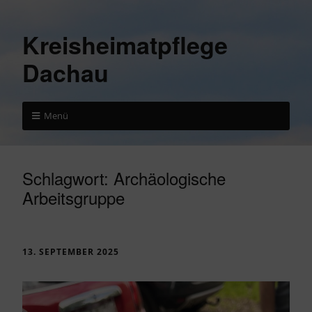
Kreisheimatpflege
Dachau
Menü
Schlagwort:
Archäologische
Arbeitsgruppe
13. SEPTEMBER 2025