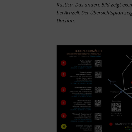
Rustica. Das andere Bild zeigt exe
bei Arnzell. Der Übersichtsplan ze
Dachau.