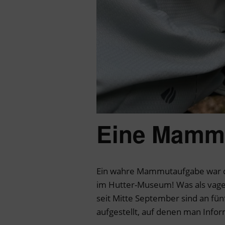
Eine Mamm
Ein wahre Mammutaufgabe war da
im Hutter-Museum! Was als vage
seit Mitte September sind an fün
aufgestellt, auf denen man Info