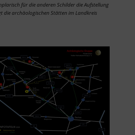
mplarisch für die anderen Schilder die Aufstellung
igt die archäologischen Stätten im Landkreis