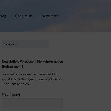
Blog
Über mich
Newsletter
Newsletter: Verpassen Sie keinen neuen
Beitrag mehr!
Sie erhalten automatisch eine Nachricht
sobald neue Beiträge online bereitstehen
- bequem per eMail.
Nachname