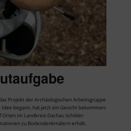
utaufgabe
s Projekt der Archäologischen Arbeitsgruppe
 Idee begann, hat jetzt ein Gesicht bekommen:
f Orten im Landkreis Dachau Schilder
rmationen zu Bodendenkmälern erhält.