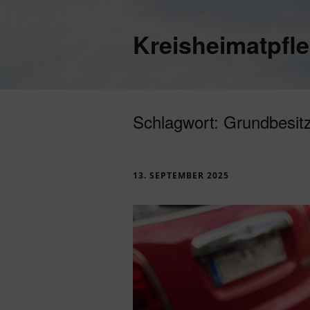
Kreisheimatpfl
Schlagwort:
Grundbesit
13. SEPTEMBER 2025