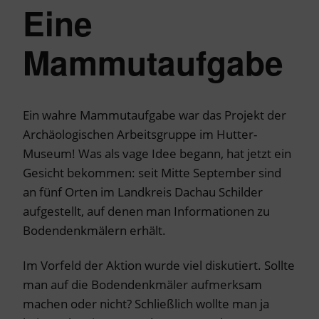
Eine
Mammutaufgabe
Ein wahre Mammutaufgabe war das Projekt der
Archäologischen Arbeitsgruppe im Hutter-
Museum! Was als vage Idee begann, hat jetzt ein
Gesicht bekommen: seit Mitte September sind
an fünf Orten im Landkreis Dachau Schilder
aufgestellt, auf denen man Informationen zu
Bodendenkmälern erhält.
Im Vorfeld der Aktion wurde viel diskutiert. Sollte
man auf die Bodendenkmäler aufmerksam
machen oder nicht? Schließlich wollte man ja