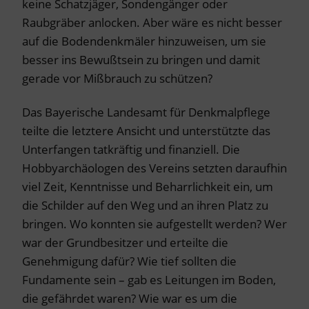
keine Schatzjäger, Sondengänger oder
Raubgräber anlocken. Aber wäre es nicht besser
auf die Bodendenkmäler hinzuweisen, um sie
besser ins Bewußtsein zu bringen und damit
gerade vor Mißbrauch zu schützen?
Das Bayerische Landesamt für Denkmalpflege
teilte die letztere Ansicht und unterstützte das
Unterfangen tatkräftig und finanziell. Die
Hobbyarchäologen des Vereins setzten daraufhin
viel Zeit, Kenntnisse und Beharrlichkeit ein, um
die Schilder auf den Weg und an ihren Platz zu
bringen. Wo konnten sie aufgestellt werden? Wer
war der Grundbesitzer und erteilte die
Genehmigung dafür? Wie tief sollten die
Fundamente sein – gab es Leitungen im Boden,
die gefährdet waren? Wie war es um die