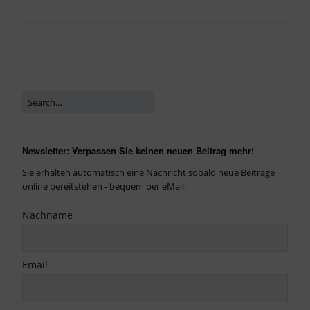
Newsletter: Verpassen Sie keinen neuen Beitrag mehr!
Sie erhalten automatisch eine Nachricht sobald neue Beiträge
online bereitstehen - bequem per eMail.
Nachname
Email