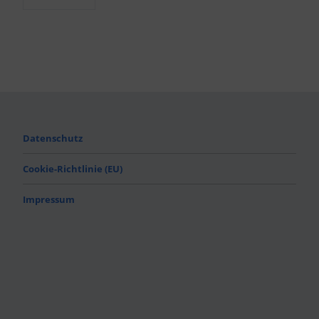
Datenschutz
Cookie-Richtlinie (EU)
Impressum