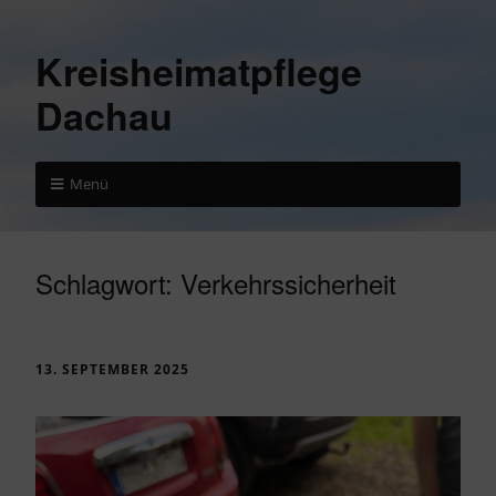
Kreisheimatpflege
Dachau
Menü
Schlagwort:
Verkehrssicherheit
13. SEPTEMBER 2025