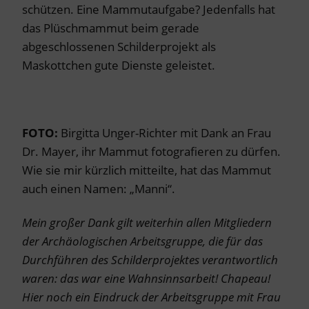
schützen. Eine Mammutaufgabe? Jedenfalls hat
das Plüschmammut beim gerade
abgeschlossenen Schilderprojekt als
Maskottchen gute Dienste geleistet.
FOTO:
Birgitta Unger-Richter mit Dank an Frau
Dr. Mayer, ihr Mammut fotografieren zu dürfen.
Wie sie mir kürzlich mitteilte, hat das Mammut
auch einen Namen: „Manni“.
Mein großer Dank gilt weiterhin allen Mitgliedern
der Archäologischen Arbeitsgruppe, die für das
Durchführen des Schilderprojektes verantwortlich
waren: das war eine Wahnsinnsarbeit! Chapeau!
Hier noch ein Eindruck der Arbeitsgruppe mit Frau