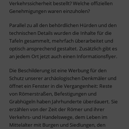
Verkehrssicherheit bestellt? Welche offiziellen
Genehmigungen waren einzuholen?
Parallel zu all den behördlichen Hürden und den
technischen Details wurden die Inhalte für die
Tafeln gesammelt, mehrfach überarbeitet und
optisch ansprechend gestaltet. Zusätzlich gibt es
an jedem Ort jetzt auch einen Informationsflyer.
Die Beschilderung ist eine Werbung für den
Schutz unserer archäologischen Denkmäler und
öffnet ein Fenster in die Vergangenheit: Reste
von Römerstraßen, Befestigungen und
Grabhügeln haben Jahrhunderte überdauert. Sie
erzählen von der Zeit der Römer und ihrer
Verkehrs- und Handelswege, dem Leben im
Mittelalter mit Burgen und Siedlungen, den