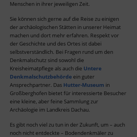
Menschen in ihrer jeweiligen Zeit.
Sie können sich gerne auf die Reise zu einigen
der archäologischen Stätten in unserer Heimat
machen und dort mehr erfahren. Respekt vor
der Geschichte und des Ortes ist dabei
selbstverständlich. Bei Fragen rund um den
Denkmalschutz sind sowohl die
Kreisheimatpflege als auch die
Untere
Denkmalschutzbehörde
ein guter
Ansprechpartner. Das
Hutter-Museum
in
Großberghofen bietet für interessierte Besucher
eine kleine, aber feine Sammlung zur
Archäologie im Landkreis Dachau.
Es gibt noch viel zu tun in der Zukunft, um – auch
noch nicht entdeckte – Bodendenkmäler zu