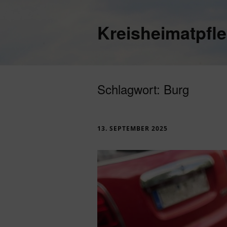
Kreisheimatpfl
Schlagwort:
Burg
13. SEPTEMBER 2025