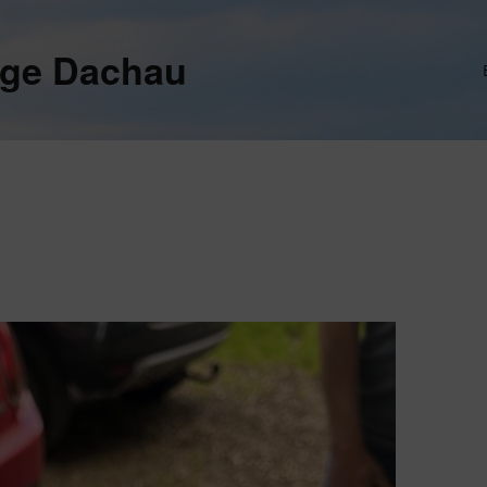
ege Dachau