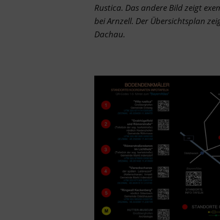
Rustica. Das andere Bild zeigt exe
bei Arnzell. Der Übersichtsplan ze
Dachau.