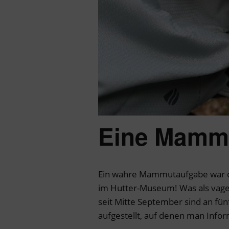
Eine Mamm
Ein wahre Mammutaufgabe war da
im Hutter-Museum! Was als vage
seit Mitte September sind an fün
aufgestellt, auf denen man Info