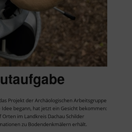
utaufgabe
s Projekt der Archäologischen Arbeitsgruppe
 Idee begann, hat jetzt ein Gesicht bekommen:
f Orten im Landkreis Dachau Schilder
rmationen zu Bodendenkmälern erhält.