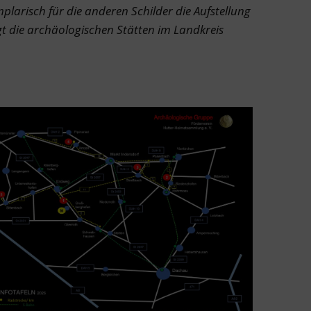
mplarisch für die anderen Schilder die Aufstellung
igt die archäologischen Stätten im Landkreis