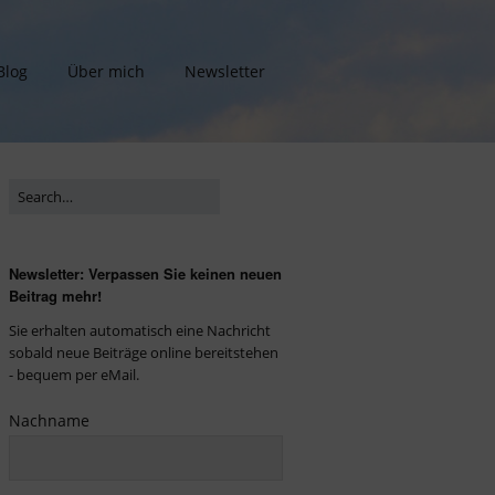
Blog
Über mich
Newsletter
Newsletter: Verpassen Sie keinen neuen
Beitrag mehr!
Sie erhalten automatisch eine Nachricht
sobald neue Beiträge online bereitstehen
- bequem per eMail.
Nachname