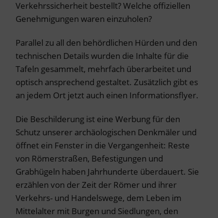
Verkehrssicherheit bestellt? Welche offiziellen
Genehmigungen waren einzuholen?
Parallel zu all den behördlichen Hürden und den
technischen Details wurden die Inhalte für die
Tafeln gesammelt, mehrfach überarbeitet und
optisch ansprechend gestaltet. Zusätzlich gibt es
an jedem Ort jetzt auch einen Informationsflyer.
Die Beschilderung ist eine Werbung für den
Schutz unserer archäologischen Denkmäler und
öffnet ein Fenster in die Vergangenheit: Reste
von Römerstraßen, Befestigungen und
Grabhügeln haben Jahrhunderte überdauert. Sie
erzählen von der Zeit der Römer und ihrer
Verkehrs- und Handelswege, dem Leben im
Mittelalter mit Burgen und Siedlungen, den