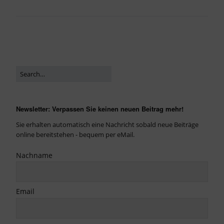
Newsletter: Verpassen Sie keinen neuen Beitrag mehr!
Sie erhalten automatisch eine Nachricht sobald neue Beiträge
online bereitstehen - bequem per eMail.
Nachname
Email