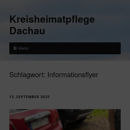
Kreisheimatpflege
Dachau
Menü
Schlagwort:
Informationsflyer
13. SEPTEMBER 2025