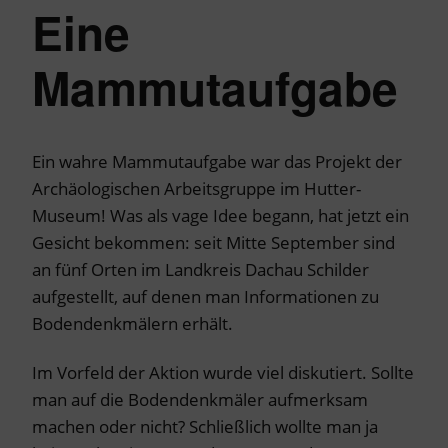
Eine
Mammutaufgabe
Ein wahre Mammutaufgabe war das Projekt der
Archäologischen Arbeitsgruppe im Hutter-
Museum! Was als vage Idee begann, hat jetzt ein
Gesicht bekommen: seit Mitte September sind
an fünf Orten im Landkreis Dachau Schilder
aufgestellt, auf denen man Informationen zu
Bodendenkmälern erhält.
Im Vorfeld der Aktion wurde viel diskutiert. Sollte
man auf die Bodendenkmäler aufmerksam
machen oder nicht? Schließlich wollte man ja