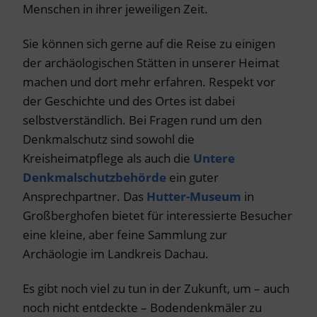
Menschen in ihrer jeweiligen Zeit.
Sie können sich gerne auf die Reise zu einigen
der archäologischen Stätten in unserer Heimat
machen und dort mehr erfahren. Respekt vor
der Geschichte und des Ortes ist dabei
selbstverständlich. Bei Fragen rund um den
Denkmalschutz sind sowohl die
Kreisheimatpflege als auch die
Untere
Denkmalschutzbehörde
ein guter
Ansprechpartner. Das
Hutter-Museum
in
Großberghofen bietet für interessierte Besucher
eine kleine, aber feine Sammlung zur
Archäologie im Landkreis Dachau.
Es gibt noch viel zu tun in der Zukunft, um – auch
noch nicht entdeckte – Bodendenkmäler zu