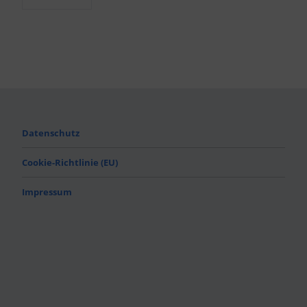
Datenschutz
Cookie-Richtlinie (EU)
Impressum