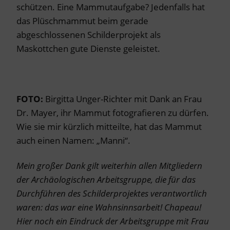
schützen. Eine Mammutaufgabe? Jedenfalls hat
das Plüschmammut beim gerade
abgeschlossenen Schilderprojekt als
Maskottchen gute Dienste geleistet.
FOTO:
Birgitta Unger-Richter mit Dank an Frau
Dr. Mayer, ihr Mammut fotografieren zu dürfen.
Wie sie mir kürzlich mitteilte, hat das Mammut
auch einen Namen: „Manni“.
Mein großer Dank gilt weiterhin allen Mitgliedern
der Archäologischen Arbeitsgruppe, die für das
Durchführen des Schilderprojektes verantwortlich
waren: das war eine Wahnsinnsarbeit! Chapeau!
Hier noch ein Eindruck der Arbeitsgruppe mit Frau