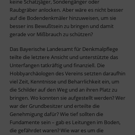
keine Schatzjäger, Sondengänger oder
Raubgräber anlocken. Aber wäre es nicht besser
auf die Bodendenkmäler hinzuweisen, um sie
besser ins Bewußtsein zu bringen und damit
gerade vor Mißbrauch zu schützen?
Das Bayerische Landesamt für Denkmalpflege
teilte die letztere Ansicht und unterstützte das
Unterfangen tatkräftig und finanziell. Die
Hobbyarchäologen des Vereins setzten daraufhin
viel Zeit, Kenntnisse und Beharrlichkeit ein, um
die Schilder auf den Weg und an ihren Platz zu
bringen. Wo konnten sie aufgestellt werden? Wer
war der Grundbesitzer und erteilte die
Genehmigung dafür? Wie tief sollten die
Fundamente sein – gab es Leitungen im Boden,
die gefährdet waren? Wie war es um die