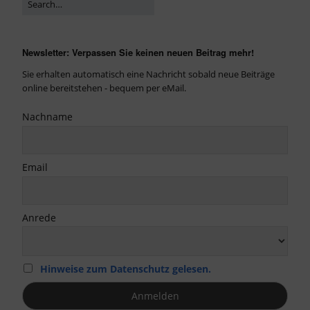
Newsletter: Verpassen Sie keinen neuen Beitrag mehr!
Sie erhalten automatisch eine Nachricht sobald neue Beiträge
online bereitstehen - bequem per eMail.
Nachname
Email
Anrede
Hinweise zum Datenschutz gelesen.