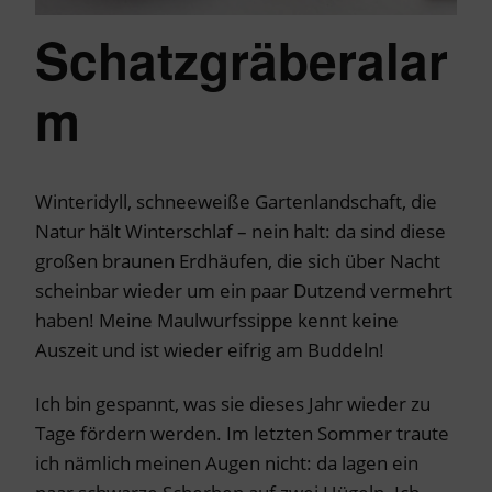
Schatzgräberalar
m
Winteridyll, schneeweiße Gartenlandschaft, die
Natur hält Winterschlaf – nein halt: da sind diese
großen braunen Erdhäufen, die sich über Nacht
scheinbar wieder um ein paar Dutzend vermehrt
haben! Meine Maulwurfssippe kennt keine
Auszeit und ist wieder eifrig am Buddeln!
Ich bin gespannt, was sie dieses Jahr wieder zu
Tage fördern werden. Im letzten Sommer traute
ich nämlich meinen Augen nicht: da lagen ein