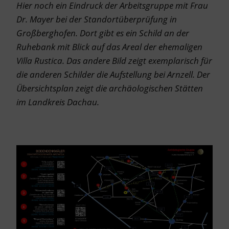
Hier noch ein Eindruck der Arbeitsgruppe mit Frau
Dr. Mayer bei der Standortüberprüfung in
Großberghofen. Dort g
ibt es ein Schild an der
Ruhebank mit Blick auf das Areal der ehemaligen
Villa Rustica. Das andere Bild zeigt exemplarisch für
die anderen Schilder die Aufstellung bei Arnzell. Der
Übersichtsplan zeigt die archäologischen Stätten
im Landkreis Dachau.