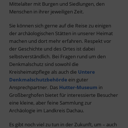
Mittelalter mit Burgen und Siedlungen, den
Menschen in ihrer jeweiligen Zeit.
Sie können sich gerne auf die Reise zu einigen
der archäologischen Stätten in unserer Heimat
machen und dort mehr erfahren. Respekt vor
der Geschichte und des Ortes ist dabei
selbstverständlich. Bei Fragen rund um den
Denkmalschutz sind sowohl die
Kreisheimatpflege als auch die
Untere
Denkmalschutzbehörde
ein guter
Ansprechpartner. Das
Hutter-Museum
in
Großberghofen bietet für interessierte Besucher
eine kleine, aber feine Sammlung zur
Archäologie im Landkreis Dachau.
Es gibt noch viel zu tun in der Zukunft, um – auch