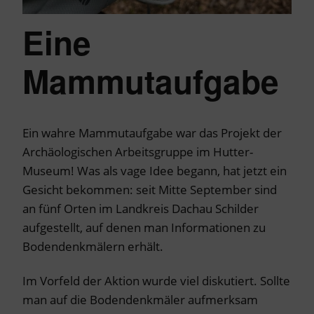
Eine
Mammutaufgabe
Ein wahre Mammutaufgabe war das Projekt der
Archäologischen Arbeitsgruppe im Hutter-
Museum! Was als vage Idee begann, hat jetzt ein
Gesicht bekommen: seit Mitte September sind
an fünf Orten im Landkreis Dachau Schilder
aufgestellt, auf denen man Informationen zu
Bodendenkmälern erhält.
Im Vorfeld der Aktion wurde viel diskutiert. Sollte
man auf die Bodendenkmäler aufmerksam