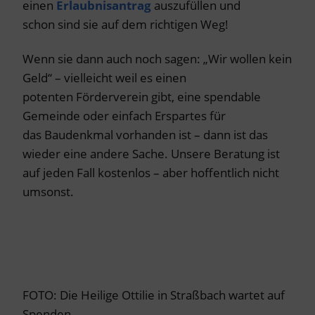
einen
Erlaubnisantrag
auszufüllen und
schon sind sie auf dem richtigen Weg!
Wenn sie dann auch noch sagen: „Wir wollen kein
Geld“ – vielleicht weil es einen
potenten Förderverein gibt, eine spendable
Gemeinde oder einfach Erspartes für
das Baudenkmal vorhanden ist – dann ist das
wieder eine andere Sache. Unsere Beratung ist
auf jeden Fall kostenlos – aber hoffentlich nicht
umsonst.
FOTO: Die Heilige Ottilie in Straßbach wartet auf
Spenden.