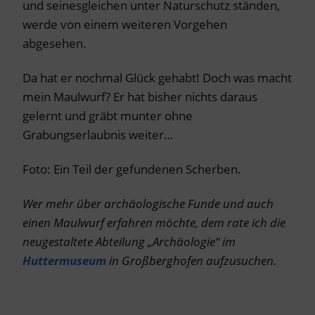
und seinesgleichen unter Naturschutz ständen,
werde von einem weiteren Vorgehen
abgesehen.
Da hat er nochmal Glück gehabt! Doch was macht
mein Maulwurf? Er hat bisher nichts daraus
gelernt und gräbt munter ohne
Grabungserlaubnis weiter…
Foto: Ein Teil der gefundenen Scherben.
Wer mehr über archäologische Funde und auch
einen Maulwurf erfahren möchte, dem rate ich die
neugestaltete Abteilung „Archäologie“ im
Huttermuseum
in Großberghofen aufzusuchen.