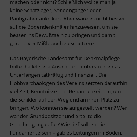
machen oder nicht? Schließlich wollte man ja
keine Schatzjäger, Sondengänger oder
Raubgräber anlocken. Aber wäre es nicht besser
auf die Bodendenkmäler hinzuweisen, um sie
besser ins Bewußtsein zu bringen und damit
gerade vor Mißbrauch zu schützen?
Das Bayerische Landesamt für Denkmalpflege
teilte die letztere Ansicht und unterstützte das
Unterfangen tatkräftig und finanziell. Die
Hobbyarchäologen des Vereins setzten daraufhin
viel Zeit, Kenntnisse und Beharrlichkeit ein, um
die Schilder auf den Weg und an ihren Platz zu
bringen. Wo konnten sie aufgestellt werden? Wer
war der Grundbesitzer und erteilte die
Genehmigung dafür? Wie tief sollten die
Fundamente sein – gab es Leitungen im Boden,