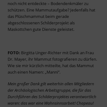
noch nicht entdeckte – Bodendenkmäler zu
schützen. Eine Mammutaufgabe? Jedenfalls hat
das Plüschmammut beim gerade
abgeschlossenen Schilderprojekt als
Maskottchen gute Dienste geleistet.
FOTO:
Birgitta Unger-Richter mit Dank an Frau
Dr. Mayer, ihr Mammut fotografieren zu dürfen.
Wie sie mir kürzlich mitteilte, hat das Mammut
auch einen Namen: „Manni“.
Mein großer Dank gilt weiterhin allen Mitgliedern
der Archäologischen Arbeitsgruppe, die für das
Durchführen des Schilderprojektes verantwortlich
waren: das war eine Wahnsinnsarbeit! Chapeau!