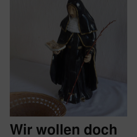
Wir wollen doch