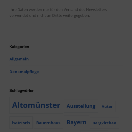
Ihre Daten werden nur für den Versand des Newsletters
verwendet und nicht an Dritte weitergegeben.
Kategorien
Allgemein
Denkmalpflege
Schlagwörter
Altomünster
Ausstellung
Autor
Bayern
bairisch
Bauernhaus
Bergkirchen