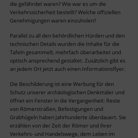
die gefährdet waren? Wie war es um die
Verkehrssicherheit bestellt? Welche offiziellen
Genehmigungen waren einzuholen?
Parallel zu all den behördlichen Hürden und den
technischen Details wurden die Inhalte für die
Tafeln gesammelt, mehrfach überarbeitet und
optisch ansprechend gestaltet. Zusätzlich gibt es
an jedem Ort jetzt auch einen Informationsflyer.
Die Beschilderung ist eine Werbung für den
Schutz unserer archäologischen Denkmäler und
öffnet ein Fenster in die Vergangenheit: Reste
von Römerstraßen, Befestigungen und
Grabhügeln haben Jahrhunderte überdauert. Sie
erzählen von der Zeit der Römer und ihrer
Verkehrs- und Handelswege, dem Leben im