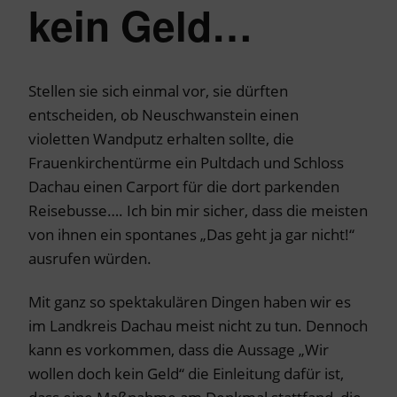
kein Geld…
Stellen sie sich einmal vor, sie dürften
entscheiden, ob Neuschwanstein einen
violetten Wandputz erhalten sollte, die
Frauenkirchentürme ein Pultdach und Schloss
Dachau einen Carport für die dort parkenden
Reisebusse…. Ich bin mir sicher, dass die meisten
von ihnen ein spontanes „Das geht ja gar nicht!“
ausrufen würden.
Mit ganz so spektakulären Dingen haben wir es
im Landkreis Dachau meist nicht zu tun. Dennoch
kann es vorkommen, dass die Aussage „Wir
wollen doch kein Geld“ die Einleitung dafür ist,