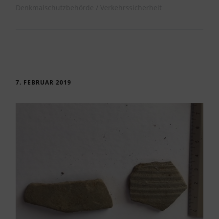
Denkmalschutzbehörde
Verkehrssicherheit
7. FEBRUAR 2019