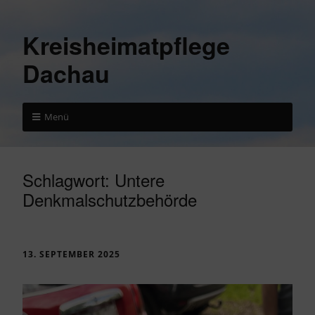
Kreisheimatpflege
Dachau
Menü
Schlagwort:
Untere
Denkmalschutzbehörde
13. SEPTEMBER 2025