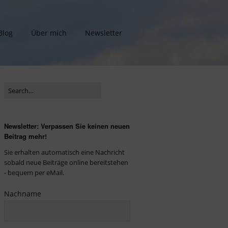
Blog
Über mich
Newsletter
Newsletter: Verpassen Sie keinen neuen
Beitrag mehr!
Sie erhalten automatisch eine Nachricht
sobald neue Beiträge online bereitstehen
- bequem per eMail.
Nachname