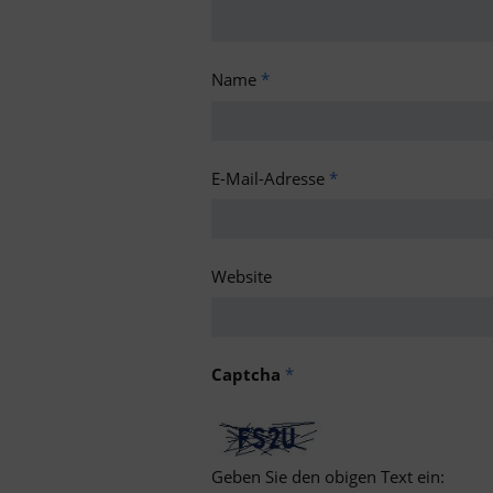
Name
*
E-Mail-Adresse
*
Website
Captcha
*
Geben Sie den obigen Text ein: