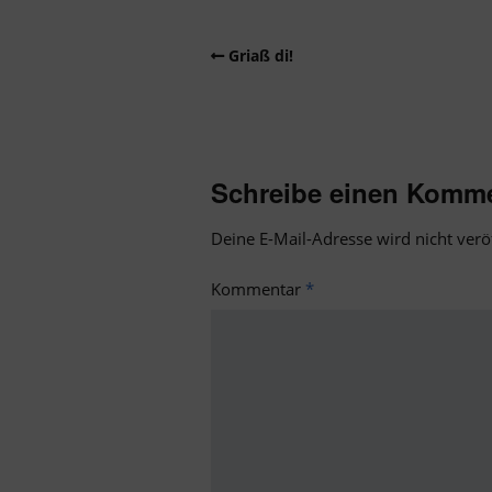
Griaß di!
Schreibe einen Komm
Deine E-Mail-Adresse wird nicht veröf
Kommentar
*