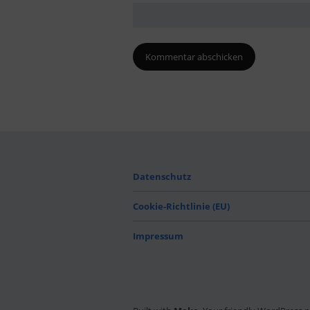
Datenschutz
Cookie-Richtlinie (EU)
Impressum