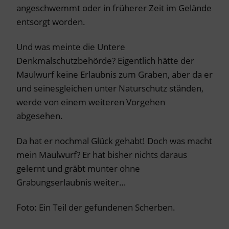
angeschwemmt oder in früherer Zeit im Gelände
entsorgt worden.
Und was meinte die Untere
Denkmalschutzbehörde? Eigentlich hätte der
Maulwurf keine Erlaubnis zum Graben, aber da er
und seinesgleichen unter Naturschutz ständen,
werde von einem weiteren Vorgehen
abgesehen.
Da hat er nochmal Glück gehabt! Doch was macht
mein Maulwurf? Er hat bisher nichts daraus
gelernt und gräbt munter ohne
Grabungserlaubnis weiter…
Foto: Ein Teil der gefundenen Scherben.