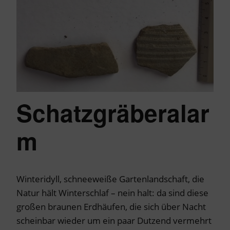
Schatzgräberalar
m
Winteridyll, schneeweiße Gartenlandschaft, die
Natur hält Winterschlaf – nein halt: da sind diese
großen braunen Erdhäufen, die sich über Nacht
scheinbar wieder um ein paar Dutzend vermehrt