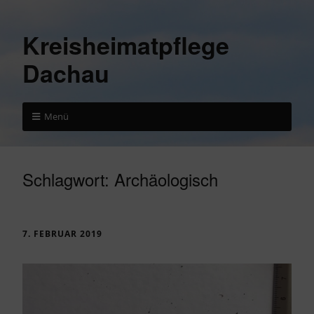
Kreisheimatpflege
Dachau
Menü
Schlagwort:
Archäologisch
7. FEBRUAR 2019