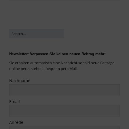
Newsletter: Verpassen Sie keinen neuen Beitrag mehr!
Sie erhalten automatisch eine Nachricht sobald neue Beiträge
online bereitstehen - bequem per eMail.
Nachname
Email
Anrede