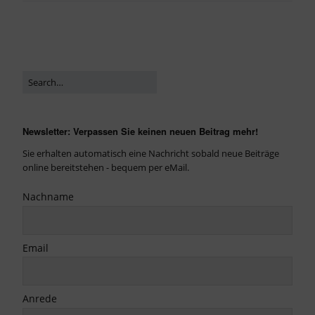
Newsletter: Verpassen Sie keinen neuen Beitrag mehr!
Sie erhalten automatisch eine Nachricht sobald neue Beiträge
online bereitstehen - bequem per eMail.
Nachname
Email
Anrede