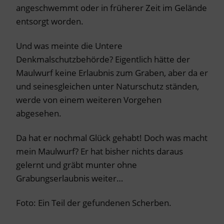
angeschwemmt oder in früherer Zeit im Gelände
entsorgt worden.
Und was meinte die Untere
Denkmalschutzbehörde? Eigentlich hätte der
Maulwurf keine Erlaubnis zum Graben, aber da er
und seinesgleichen unter Naturschutz ständen,
werde von einem weiteren Vorgehen
abgesehen.
Da hat er nochmal Glück gehabt! Doch was macht
mein Maulwurf? Er hat bisher nichts daraus
gelernt und gräbt munter ohne
Grabungserlaubnis weiter…
Foto: Ein Teil der gefundenen Scherben.