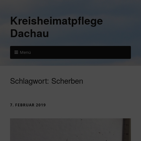
Kreisheimatpflege
Dachau
Menü
Schlagwort:
Scherben
7. FEBRUAR 2019