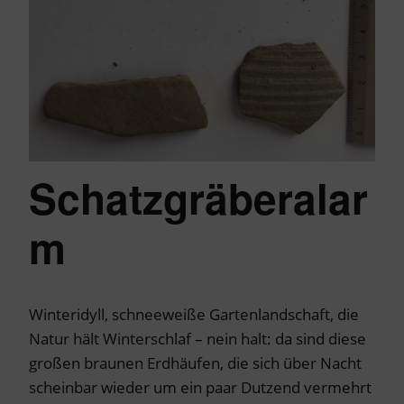
Schatzgräberalar
m
Winteridyll, schneeweiße Gartenlandschaft, die
Natur hält Winterschlaf – nein halt: da sind diese
großen braunen Erdhäufen, die sich über Nacht
scheinbar wieder um ein paar Dutzend vermehrt