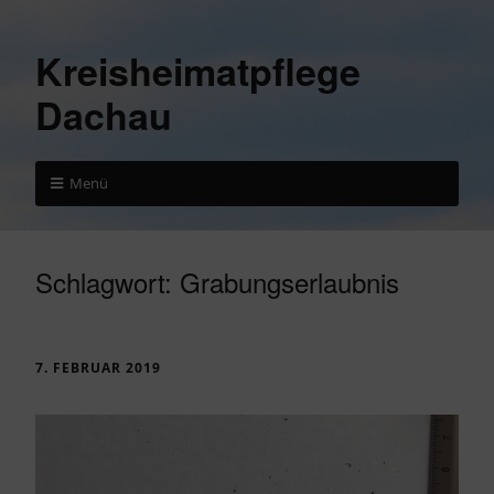
Kreisheimatpflege
Dachau
Menü
Schlagwort:
Grabungserlaubnis
7. FEBRUAR 2019