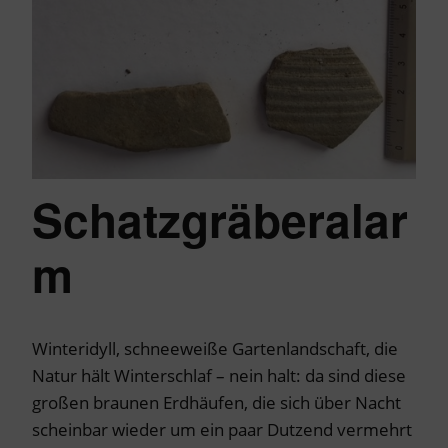
Schatzgräberalar
m
Winteridyll, schneeweiße Gartenlandschaft, die
Natur hält Winterschlaf – nein halt: da sind diese
großen braunen Erdhäufen, die sich über Nacht
scheinbar wieder um ein paar Dutzend vermehrt