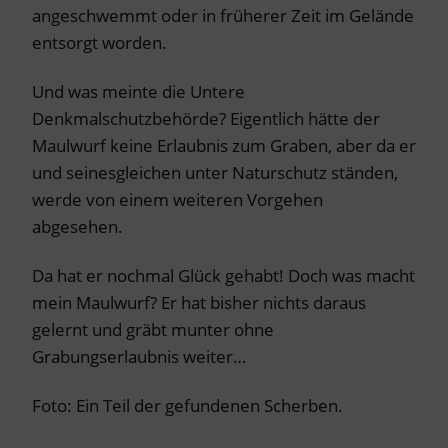
angeschwemmt oder in früherer Zeit im Gelände
entsorgt worden.
Und was meinte die Untere
Denkmalschutzbehörde? Eigentlich hätte der
Maulwurf keine Erlaubnis zum Graben, aber da er
und seinesgleichen unter Naturschutz ständen,
werde von einem weiteren Vorgehen
abgesehen.
Da hat er nochmal Glück gehabt! Doch was macht
mein Maulwurf? Er hat bisher nichts daraus
gelernt und gräbt munter ohne
Grabungserlaubnis weiter…
Foto: Ein Teil der gefundenen Scherben.