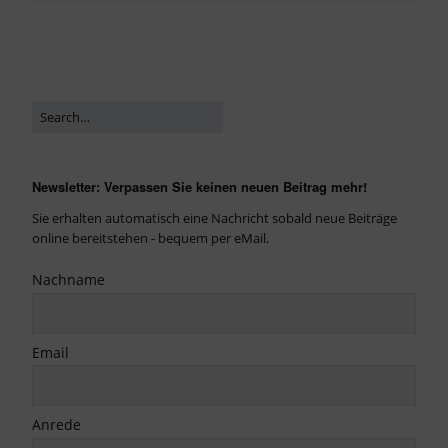
Newsletter: Verpassen Sie keinen neuen Beitrag mehr!
Sie erhalten automatisch eine Nachricht sobald neue Beiträge
online bereitstehen - bequem per eMail.
Nachname
Email
Anrede