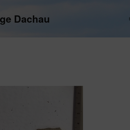
ege Dachau