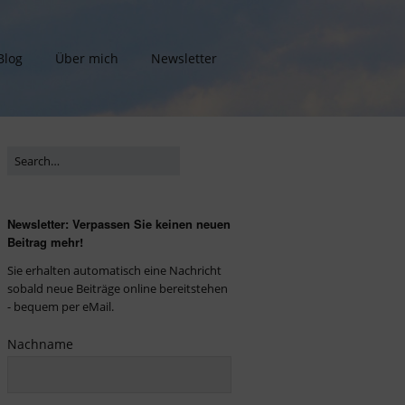
Blog
Über mich
Newsletter
Newsletter: Verpassen Sie keinen neuen
Beitrag mehr!
Sie erhalten automatisch eine Nachricht
sobald neue Beiträge online bereitstehen
- bequem per eMail.
Nachname