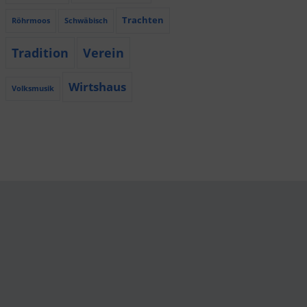
Trachten
Röhrmoos
Schwäbisch
Tradition
Verein
Wirtshaus
Volksmusik