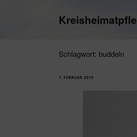
Kreisheimatpfl
Schlagwort:
buddeln
7. FEBRUAR 2019