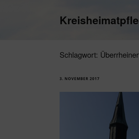
Kreisheimatpfl
Schlagwort:
Überrheiner
3. NOVEMBER 2017