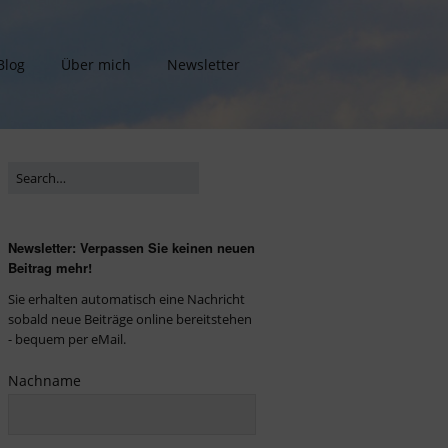
Blog
Über mich
Newsletter
Newsletter: Verpassen Sie keinen neuen
Beitrag mehr!
Sie erhalten automatisch eine Nachricht
sobald neue Beiträge online bereitstehen
- bequem per eMail.
Nachname