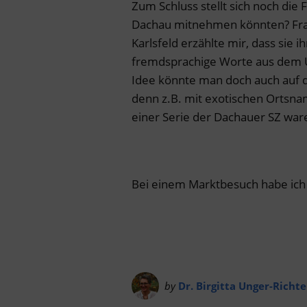
Zum Schluss stellt sich noch die
Dachau mitnehmen könnten? Fr
Karlsfeld erzählte mir, dass sie
fremdsprachige Worte aus dem Ur
Idee könnte man doch auch auf 
denn z.B. mit exotischen Ortsnam
einer Serie der Dachauer SZ war
Bei einem Marktbesuch habe ich 
by
Dr. Birgitta Unger-Richte