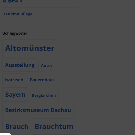
Allgemein
Denkmalpflege
Schlagwörter
Altomünster
Ausstellung
Autor
bairisch
Bauernhaus
Bayern
Bergkirchen
Bezirksmuseum Dachau
Brauchtum
Brauch