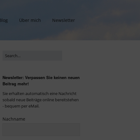
Blog
Über mich
Newsletter
Newsletter: Verpassen Sie keinen neuen
Beitrag mehr!
Sie erhalten automatisch eine Nachricht
sobald neue Beiträge online bereitstehen
- bequem per eMail.
Nachname