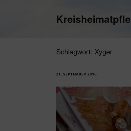
Kreisheimatpfl
Schlagwort:
Xyger
21. SEPTEMBER 2016