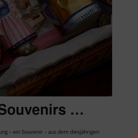
 Souvenirs …
ung – ein Souvenir – aus dem diesjährigen