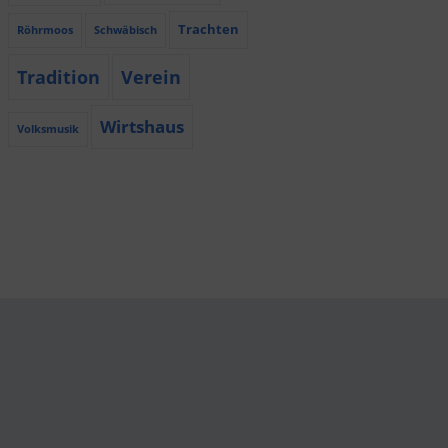
Trachten
Röhrmoos
Schwäbisch
Tradition
Verein
Wirtshaus
Volksmusik