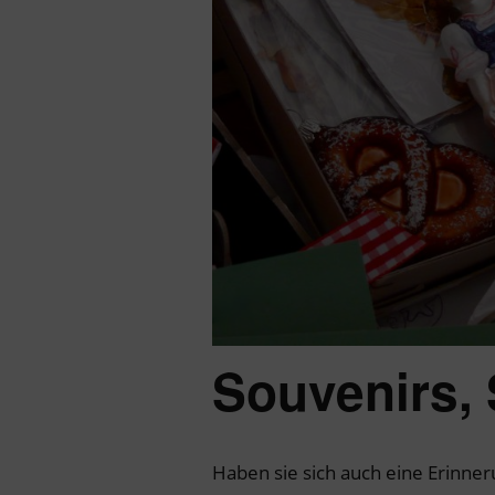
Souvenirs,
Haben sie sich auch eine Erinner