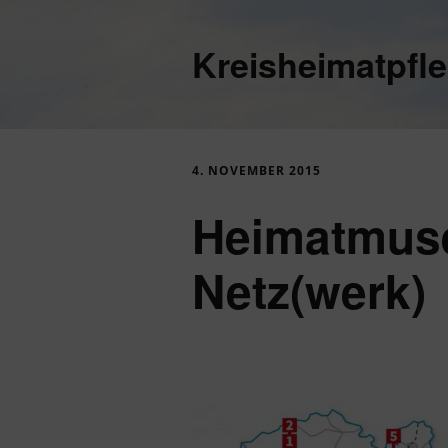
Kreisheimatpfl
4. NOVEMBER 2015
Heimatmus
Netz(werk)