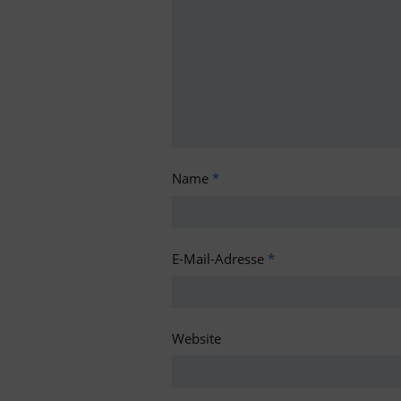
Name
*
E-Mail-Adresse
*
Website