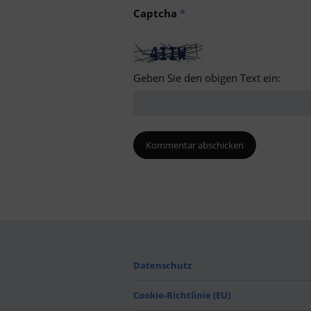
Captcha
*
Geben Sie den obigen Text ein:
Datenschutz
Cookie-Richtlinie (EU)