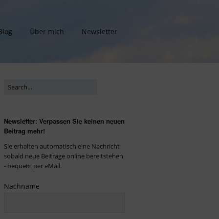
Blog
Über mich
Newsletter
Newsletter: Verpassen Sie keinen neuen
Beitrag mehr!
Sie erhalten automatisch eine Nachricht
sobald neue Beiträge online bereitstehen
- bequem per eMail.
Nachname