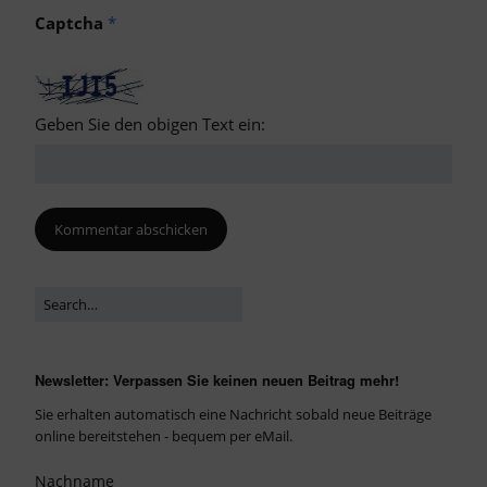
Captcha
*
Geben Sie den obigen Text ein:
Newsletter: Verpassen Sie keinen neuen Beitrag mehr!
Sie erhalten automatisch eine Nachricht sobald neue Beiträge
online bereitstehen - bequem per eMail.
Nachname