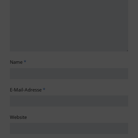
Name
*
E-Mail-Adresse
*
Website