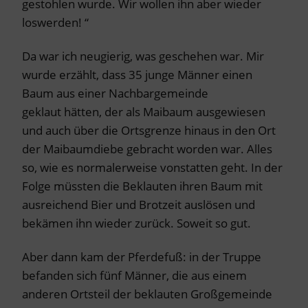
gestohlen wurde. Wir wollen ihn aber wieder
loswerden! “
Da war ich neugierig, was geschehen war. Mir
wurde erzählt, dass 35 junge Männer einen
Baum aus einer Nachbargemeinde
geklaut hätten, der als Maibaum ausgewiesen
und auch über die Ortsgrenze hinaus in den Ort
der Maibaumdiebe gebracht worden war. Alles
so, wie es normalerweise vonstatten geht. In der
Folge müssten die Beklauten ihren Baum mit
ausreichend Bier und Brotzeit auslösen und
bekämen ihn wieder zurück. Soweit so gut.
Aber dann kam der Pferdefuß: in der Truppe
befanden sich fünf Männer, die aus einem
anderen Ortsteil der beklauten Großgemeinde