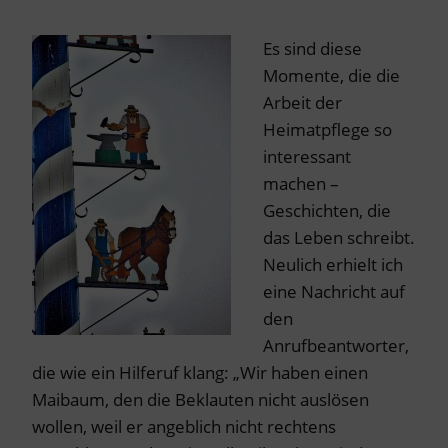
Es sind diese
Momente, die die
Arbeit der
Heimatpflege so
interessant
machen –
Geschichten, die
das Leben schreibt.
Neulich erhielt ich
eine Nachricht auf
den
Anrufbeantworter,
die wie ein Hilferuf klang: „Wir haben einen
Maibaum, den die Beklauten nicht auslösen
wollen, weil er angeblich nicht rechtens