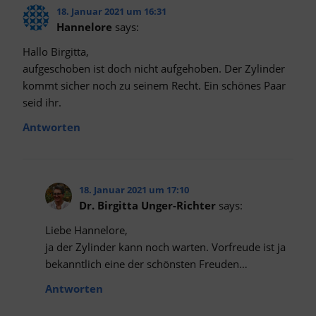
18. Januar 2021 um 16:31
Hannelore
says:
Hallo Birgitta,
aufgeschoben ist doch nicht aufgehoben. Der Zylinder
kommt sicher noch zu seinem Recht. Ein schönes Paar
seid ihr.
Antworten
18. Januar 2021 um 17:10
Dr. Birgitta Unger-Richter
says:
Liebe Hannelore,
ja der Zylinder kann noch warten. Vorfreude ist ja
bekanntlich eine der schönsten Freuden…
Antworten