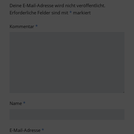
Deine E-Mail-Adresse wird nicht veröffentlicht.
Erforderliche Felder sind mit
*
markiert
Kommentar
*
Name
*
E-Mail-Adresse
*