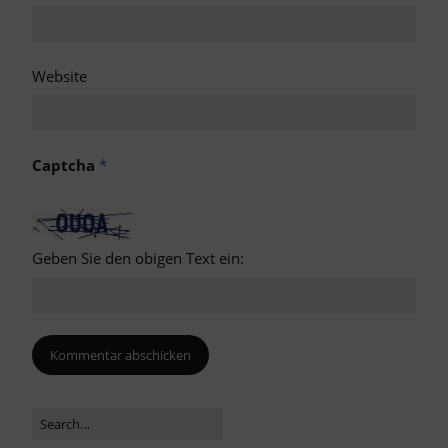
Website
Captcha
*
Geben Sie den obigen Text ein: