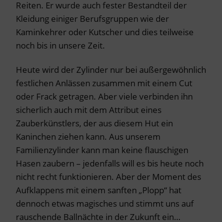
Reiten. Er wurde auch fester Bestandteil der
Kleidung einiger Berufsgruppen wie der
Kaminkehrer oder Kutscher und dies teilweise
noch bis in unsere Zeit.
Heute wird der Zylinder nur bei außergewöhnlich
festlichen Anlässen zusammen mit einem Cut
oder Frack getragen. Aber viele verbinden ihn
sicherlich auch mit dem Attribut eines
Zauberkünstlers, der aus diesem Hut ein
Kaninchen ziehen kann. Aus unserem
Familienzylinder kann man keine flauschigen
Hasen zaubern – jedenfalls will es bis heute noch
nicht recht funktionieren. Aber der Moment des
Aufklappens mit einem sanften „Plopp“ hat
dennoch etwas magisches und stimmt uns auf
rauschende Ballnächte in der Zukunft ein…