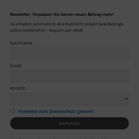
Newsletter: Verpassen Sie keinen neuen Beitrag mehr!
Sie erhalten automatisch eine Nachricht sobald neue Beiträge
online bereitstehen - bequem per eMail.
Nachname
Email
Anrede
Hinweise zum Datenschutz gelesen.