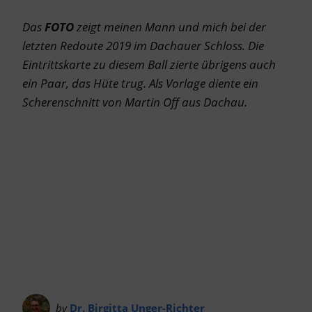
Das
FOTO
zeigt meinen Mann und mich bei der
letzten Redoute 2019 im Dachauer Schloss. Die
Eintrittskarte zu diesem Ball zierte übrigens auch
ein Paar, das Hüte trug. Als Vorlage diente ein
Scherenschnitt von Martin Off aus Dachau.
by
Dr. Birgitta Unger-Richter