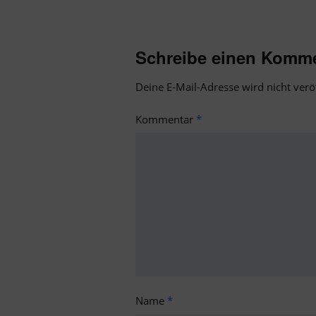
Schreibe einen Komm
Deine E-Mail-Adresse wird nicht veröf
Kommentar
*
Name
*