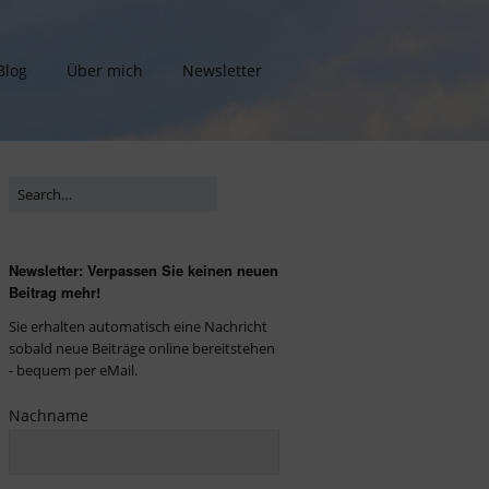
Blog
Über mich
Newsletter
Newsletter: Verpassen Sie keinen neuen
Beitrag mehr!
Sie erhalten automatisch eine Nachricht
sobald neue Beiträge online bereitstehen
- bequem per eMail.
Nachname