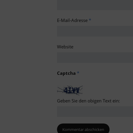
E-Mail-Adresse
*
Website
Captcha
*
Geben Sie den obigen Text ein: