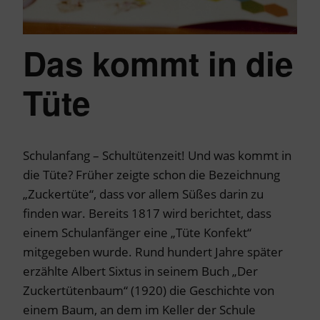
Das kommt in die
Tüte
Schulanfang – Schultütenzeit! Und was kommt in
die Tüte? Früher zeigte schon die Bezeichnung
„Zuckertüte“, dass vor allem Süßes darin zu
finden war. Bereits 1817 wird berichtet, dass
einem Schulanfänger eine „Tüte Konfekt“
mitgegeben wurde. Rund hundert Jahre später
erzählte Albert Sixtus in seinem Buch „Der
Zuckertütenbaum“ (1920) die Geschichte von
einem Baum, an dem im Keller der Schule