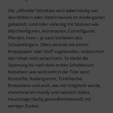
Die „offizielle“ Schultüte wird dabei häufig von
den Müttern oder Vätern bereits im Kindergarten
gebastelt: rund oder vieleckig mit Motiven wie
Märchenfiguren, Astronauten, Comicfiguren,
Pferden, Feen – je nach Vorlieben des
Schulanfängers. Oben wird sie mit einem
Krepppapier oder Stoff zugebunden, sodass man
den Inhalt nicht sehen kann. So bleibt die
Spannung bis nach dem ersten Schulbesuch
bestehen: was wird wohl in der Tüte sein?
Buntstifte, Radiergummi, Trinkflasche,
Brotzeitbox und auch, wie mir mitgeteilt wurde,
manchmal ein Handy und natürlich Süßes,
heutzutage häufig gesundheitsbewußt mit
weniger Zucker.