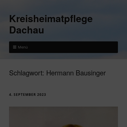
Kreisheimatpflege
Dachau
Menü
Schlagwort:
Hermann Bausinger
4. SEPTEMBER 2023