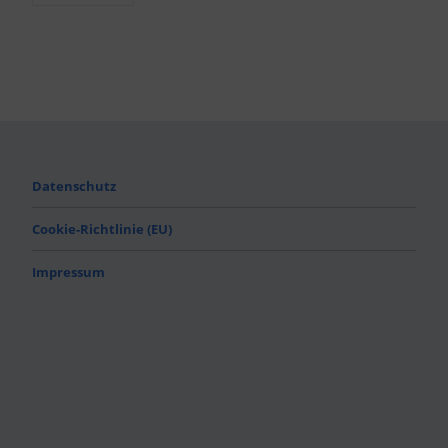
Datenschutz
Cookie-Richtlinie (EU)
Impressum