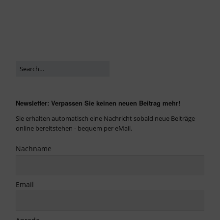
Newsletter: Verpassen Sie keinen neuen Beitrag mehr!
Sie erhalten automatisch eine Nachricht sobald neue Beiträge
online bereitstehen - bequem per eMail.
Nachname
Email