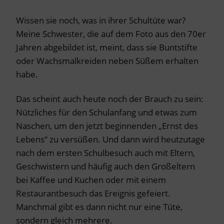
Wissen sie noch, was in ihrer Schultüte war?
Meine Schwester, die auf dem Foto aus den 70er
Jahren abgebildet ist, meint, dass sie Buntstifte
oder Wachsmalkreiden neben Süßem erhalten
habe.
Das scheint auch heute noch der Brauch zu sein:
Nützliches für den Schulanfang und etwas zum
Naschen, um den jetzt beginnenden „Ernst des
Lebens“ zu versüßen. Und dann wird heutzutage
nach dem ersten Schulbesuch auch mit Eltern,
Geschwistern und häufig auch den Großeltern
bei Kaffee und Kuchen oder mit einem
Restaurantbesuch das Ereignis gefeiert.
Manchmal gibt es dann nicht nur eine Tüte,
sondern gleich mehrere.