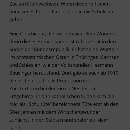
Zuckertüten wachsen. Wenn diese reif seien,
dann sei es für die Kinder Zeit, in die Schule zu
gehen.
Eine Geschichte, die mir neu war. Kein Wunder,
denn dieser Brauch kam erst relativ spät in den
Süden der Bundesrepublik. Er hat seine Wurzeln
im protestantischen Osten in Thüringen, Sachsen
und Schlesien, wie der Volkskundler Hermann
Bausinger herausfand. Dort gab es auch ab 1910
die erste industrielle Produktion von
Zucktertüten bei der Firma Nestler im
Erzgebirge. In den katholischen Süden kam die
hier als „Schultüte“ bezeichnete Tüte erst ab den
50er Jahren mit dem Wirtschaftswunder,
zunächst in den Städten und später auf dem
Land.