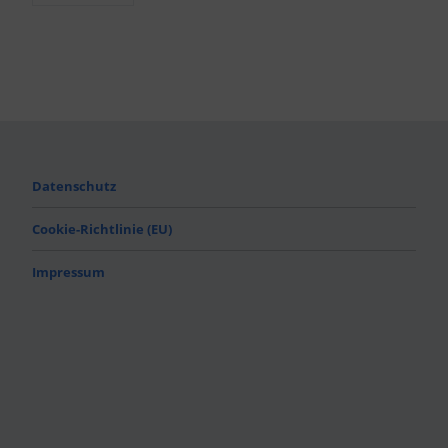
Datenschutz
Cookie-Richtlinie (EU)
Impressum