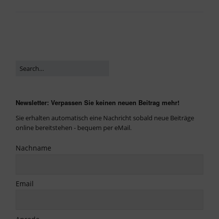
Newsletter: Verpassen Sie keinen neuen Beitrag mehr!
Sie erhalten automatisch eine Nachricht sobald neue Beiträge
online bereitstehen - bequem per eMail.
Nachname
Email