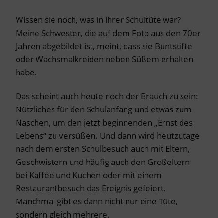
Wissen sie noch, was in ihrer Schultüte war?
Meine Schwester, die auf dem Foto aus den 70er
Jahren abgebildet ist, meint, dass sie Buntstifte
oder Wachsmalkreiden neben Süßem erhalten
habe.
Das scheint auch heute noch der Brauch zu sein:
Nützliches für den Schulanfang und etwas zum
Naschen, um den jetzt beginnenden „Ernst des
Lebens“ zu versüßen. Und dann wird heutzutage
nach dem ersten Schulbesuch auch mit Eltern,
Geschwistern und häufig auch den Großeltern
bei Kaffee und Kuchen oder mit einem
Restaurantbesuch das Ereignis gefeiert.
Manchmal gibt es dann nicht nur eine Tüte,
sondern gleich mehrere.