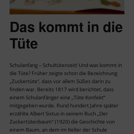
Das kommt in die
Tüte
Schulanfang – Schultütenzeit! Und was kommt in
die Tüte? Früher zeigte schon die Bezeichnung
„Zuckertüte“, dass vor allem Süßes darin zu
finden war. Bereits 1817 wird berichtet, dass
einem Schulanfänger eine „Tüte Konfekt“
mitgegeben wurde. Rund hundert Jahre später
erzählte Albert Sixtus in seinem Buch „Der
Zuckertütenbaum“ (1920) die Geschichte von
einem Baum, an dem im Keller der Schule