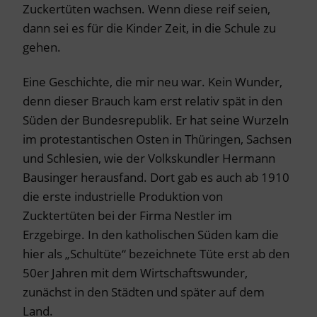
Zuckertüten wachsen. Wenn diese reif seien,
dann sei es für die Kinder Zeit, in die Schule zu
gehen.
Eine Geschichte, die mir neu war. Kein Wunder,
denn dieser Brauch kam erst relativ spät in den
Süden der Bundesrepublik. Er hat seine Wurzeln
im protestantischen Osten in Thüringen, Sachsen
und Schlesien, wie der Volkskundler Hermann
Bausinger herausfand. Dort gab es auch ab 1910
die erste industrielle Produktion von
Zucktertüten bei der Firma Nestler im
Erzgebirge. In den katholischen Süden kam die
hier als „Schultüte“ bezeichnete Tüte erst ab den
50er Jahren mit dem Wirtschaftswunder,
zunächst in den Städten und später auf dem
Land.