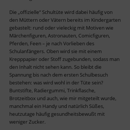
Die „offizielle“ Schultüte wird dabei häufig von
den Müttern oder Vätern bereits im Kindergarten
gebastelt: rund oder vieleckig mit Motiven wie
Märchenfiguren, Astronauten, Comicfiguren,
Pferden, Feen – je nach Vorlieben des
Schulanfängers. Oben wird sie mit einem
Krepppapier oder Stoff zugebunden, sodass man
den Inhalt nicht sehen kann. So bleibt die
Spannung bis nach dem ersten Schulbesuch
bestehen: was wird wohl in der Tüte sein?
Buntstifte, Radiergummi, Trinkflasche,
Brotzeitbox und auch, wie mir mitgeteilt wurde,
manchmal ein Handy und natürlich Süßes,
heutzutage häufig gesundheitsbewußt mit
weniger Zucker.