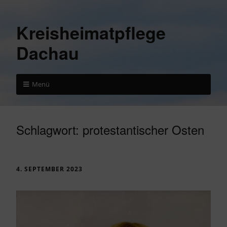
Kreisheimatpflege
Dachau
Menü
Schlagwort:
protestantischer Osten
4. SEPTEMBER 2023