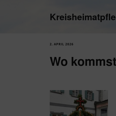
Kreisheimatpfl
2. APRIL 2026
Wo kommst 