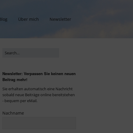
Blog
Über mich
Newsletter
Newsletter: Verpassen Sie keinen neuen
Beitrag mehr!
Sie erhalten automatisch eine Nachricht
sobald neue Beiträge online bereitstehen
- bequem per eMail.
Nachname