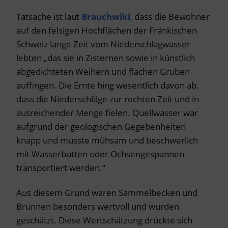
Tatsache ist laut
Brauchwiki
, dass die Bewohner
auf den felsigen Hochflächen der Fränkischen
Schweiz lange Zeit vom Niederschlagwasser
lebten „das sie in Zisternen sowie in künstlich
abgedichteten Weihern und flachen Gruben
auffingen. Die Ernte hing wesentlich davon ab,
dass die Niederschläge zur rechten Zeit und in
ausreichender Menge fielen. Quellwasser war
aufgrund der geologischen Gegebenheiten
knapp und musste mühsam und beschwerlich
mit Wasserbutten oder Ochsengespannen
transportiert werden.“
Aus diesem Grund waren Sammelbecken und
Brunnen besonders wertvoll und wurden
geschätzt. Diese Wertschätzung drückte sich