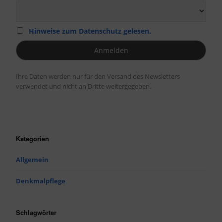
Hinweise zum Datenschutz gelesen.
Ihre Daten werden nur für den Versand des Newsletters
verwendet und nicht an Dritte weitergegeben.
Kategorien
Allgemein
Denkmalpflege
Schlagwörter