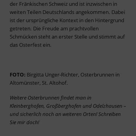
der Fränkischen Schweiz und ist inzwischen in
weiten Teilen Deutschlands angekommen. Dabei
ist der ursprüngliche Kontext in den Hintergrund
getreten. Die Freude am prachtvollen
Schmücken steht an erster Stelle und stimmt auf
das Osterfest ein.
FOTO:
Birgitta Unger-Richter, Osterbrunnen in
Altomünster, St. Altohof.
Weitere Osterbrunnen findet man in
Kleinberghofen, Großberghofen und Odelzhausen –
und sicherlich noch an weiteren Orten! Schreiben
Sie mir doch!