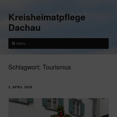
Kreisheimatpflege
Dachau
Menü
Schlagwort:
Tourismus
2. APRIL 2026