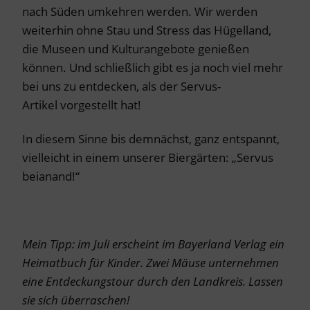
nach Süden umkehren werden. Wir werden
weiterhin ohne Stau und Stress das Hügelland,
die Museen und Kulturangebote genießen
können. Und schließlich gibt es ja noch viel mehr
bei uns zu entdecken, als der Servus-
Artikel vorgestellt hat!
In diesem Sinne bis demnächst, ganz entspannt,
vielleicht in einem unserer Biergärten: „Servus
beianand!“
Mein Tipp: im Juli erscheint im Bayerland Verlag ein
Heimatbuch für Kinder. Zwei Mäuse unternehmen
eine Entdeckungstour durch den Landkreis. Lassen
sie sich überraschen!