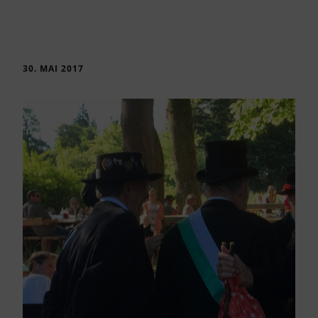
30. MAI 2017