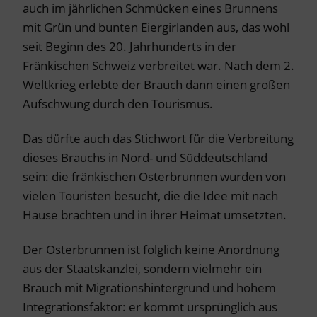
auch im jährlichen Schmücken eines Brunnens
mit Grün und bunten Eiergirlanden aus, das wohl
seit Beginn des 20. Jahrhunderts in der
Fränkischen Schweiz verbreitet war. Nach dem 2.
Weltkrieg erlebte der Brauch dann einen großen
Aufschwung durch den Tourismus.
Das dürfte auch das Stichwort für die Verbreitung
dieses Brauchs in Nord- und Süddeutschland
sein: die fränkischen Osterbrunnen wurden von
vielen Touristen besucht, die die Idee mit nach
Hause brachten und in ihrer Heimat umsetzten.
Der Osterbrunnen ist folglich keine Anordnung
aus der Staatskanzlei, sondern vielmehr ein
Brauch mit Migrationshintergrund und hohem
Integrationsfaktor: er kommt ursprünglich aus