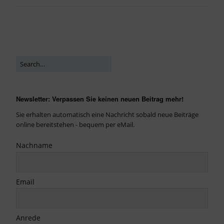
Newsletter: Verpassen Sie keinen neuen Beitrag mehr!
Sie erhalten automatisch eine Nachricht sobald neue Beiträge
online bereitstehen - bequem per eMail.
Nachname
Email
Anrede