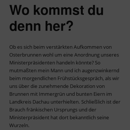
Wo kommst du
denn her?
Ob es sich beim verstärkten Aufkommen von
Osterbrunnen wohl um eine Anordnung unseres
Ministerpräsidenten handeln könnte? So
mutmaßten mein Mann und ich augenzwinkernd
beim morgendlichen Frühstücksgespräch, als wir
uns über die zunehmende Dekoration von
Brunnen mit Immergrün und bunten Eiern im
Landkreis Dachau unterhielten. Schließlich ist der
Brauch fränkischen Ursprungs und der
Ministerpräsident hat dort bekanntlich seine
Wurzeln.