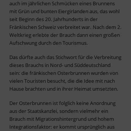
auch im jährlichen Schmücken eines Brunnens
mit Grün und bunten Eiergirlanden aus, das wohl
seit Beginn des 20. Jahrhunderts in der
Fränkischen Schweiz verbreitet war. Nach dem 2.
Weltkrieg erlebte der Brauch dann einen großen
Aufschwung durch den Tourismus.
Das dürfte auch das Stichwort für die Verbreitung
dieses Brauchs in Nord- und Süddeutschland
sein: die fränkischen Osterbrunnen wurden von
vielen Touristen besucht, die die Idee mit nach
Hause brachten und in ihrer Heimat umsetzten.
Der Osterbrunnen ist folglich keine Anordnung
aus der Staatskanzlei, sondern vielmehr ein
Brauch mit Migrationshintergrund und hohem
Integrationsfaktor: er kommt ursprünglich aus