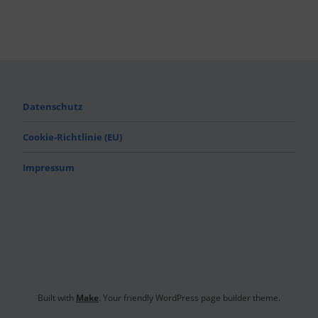
Datenschutz
Cookie-Richtlinie (EU)
Impressum
Built with
Make
. Your friendly WordPress page builder theme.