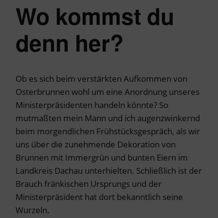
Wo kommst du
denn her?
Ob es sich beim verstärkten Aufkommen von
Osterbrunnen wohl um eine Anordnung unseres
Ministerpräsidenten handeln könnte? So
mutmaßten mein Mann und ich augenzwinkernd
beim morgendlichen Frühstücksgespräch, als wir
uns über die zunehmende Dekoration von
Brunnen mit Immergrün und bunten Eiern im
Landkreis Dachau unterhielten. Schließlich ist der
Brauch fränkischen Ursprungs und der
Ministerpräsident hat dort bekanntlich seine
Wurzeln.