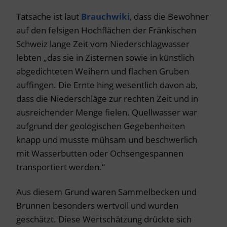
Tatsache ist laut
Brauchwiki
, dass die Bewohner
auf den felsigen Hochflächen der Fränkischen
Schweiz lange Zeit vom Niederschlagwasser
lebten „das sie in Zisternen sowie in künstlich
abgedichteten Weihern und flachen Gruben
auffingen. Die Ernte hing wesentlich davon ab,
dass die Niederschläge zur rechten Zeit und in
ausreichender Menge fielen. Quellwasser war
aufgrund der geologischen Gegebenheiten
knapp und musste mühsam und beschwerlich
mit Wasserbutten oder Ochsengespannen
transportiert werden.“
Aus diesem Grund waren Sammelbecken und
Brunnen besonders wertvoll und wurden
geschätzt. Diese Wertschätzung drückte sich