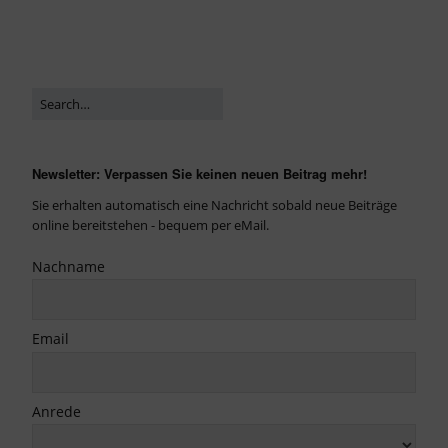
Newsletter: Verpassen Sie keinen neuen Beitrag mehr!
Sie erhalten automatisch eine Nachricht sobald neue Beiträge
online bereitstehen - bequem per eMail.
Nachname
Email
Anrede