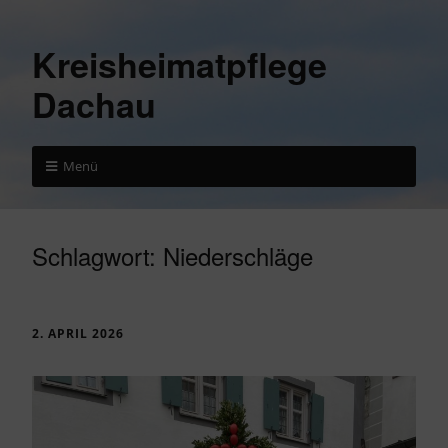
Kreisheimatpflege
Dachau
Menü
Schlagwort:
Niederschläge
2. APRIL 2026