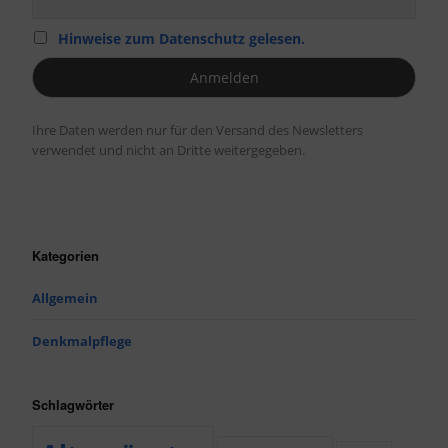
Hinweise zum Datenschutz gelesen.
Ihre Daten werden nur für den Versand des Newsletters
verwendet und nicht an Dritte weitergegeben.
Kategorien
Allgemein
Denkmalpflege
Schlagwörter