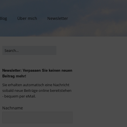
Blog
Über mich
Newsletter
Newsletter: Verpassen Sie keinen neuen
Beitrag mehr!
Sie erhalten automatisch eine Nachricht
sobald neue Beiträge online bereitstehen
- bequem per eMail.
Nachname