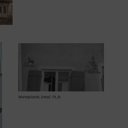
Mörtelplastik, Detail, 19. Jh.