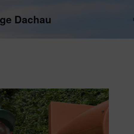
ege Dachau