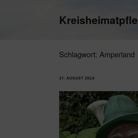
Kreisheimatpfl
Schlagwort:
Amperland
31. AUGUST 2024