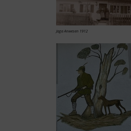
Jaga Anwesen 1912