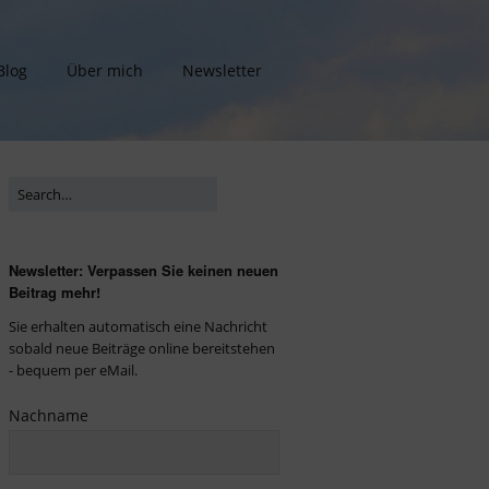
Blog
Über mich
Newsletter
Newsletter: Verpassen Sie keinen neuen
Beitrag mehr!
Sie erhalten automatisch eine Nachricht
sobald neue Beiträge online bereitstehen
- bequem per eMail.
Nachname