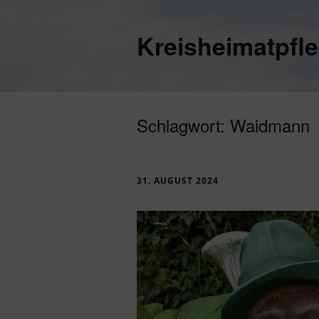
Kreisheimatpfl
Schlagwort:
Waidmann
31. AUGUST 2024