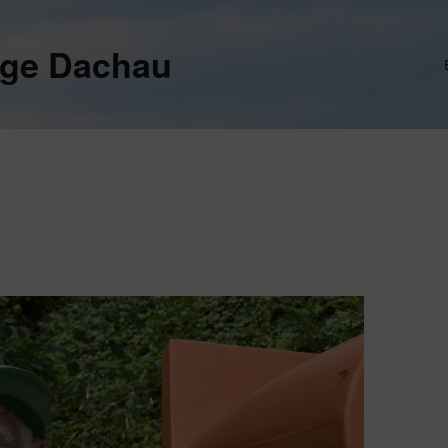
ege Dachau