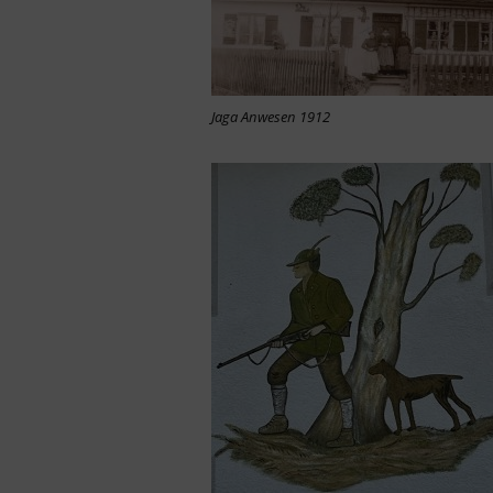
Jaga Anwesen 1912