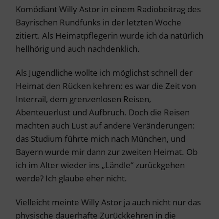
Komödiant Willy Astor in einem Radiobeitrag des
Bayrischen Rundfunks in der letzten Woche
zitiert. Als Heimatpflegerin wurde ich da natürlich
hellhörig und auch nachdenklich.
Als Jugendliche wollte ich möglichst schnell der
Heimat den Rücken kehren: es war die Zeit von
Interrail, dem grenzenlosen Reisen,
Abenteuerlust und Aufbruch. Doch die Reisen
machten auch Lust auf andere Veränderungen:
das Studium führte mich nach München, und
Bayern wurde mir dann zur zweiten Heimat. Ob
ich im Alter wieder ins „Ländle“ zurückgehen
werde? Ich glaube eher nicht.
Vielleicht meinte Willy Astor ja auch nicht nur das
physische dauerhafte Zurückkehren in die