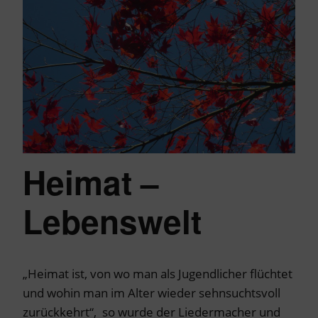
Heimat –
Lebenswelt
„Heimat ist, von wo man als Jugendlicher flüchtet
und wohin man im Alter wieder sehnsuchtsvoll
zurückkehrt“, so wurde der Liedermacher und