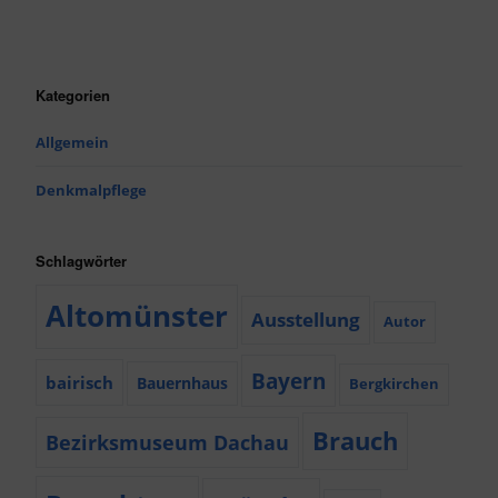
Kategorien
Allgemein
Denkmalpflege
Schlagwörter
Altomünster
Ausstellung
Autor
Bayern
bairisch
Bauernhaus
Bergkirchen
Brauch
Bezirksmuseum Dachau