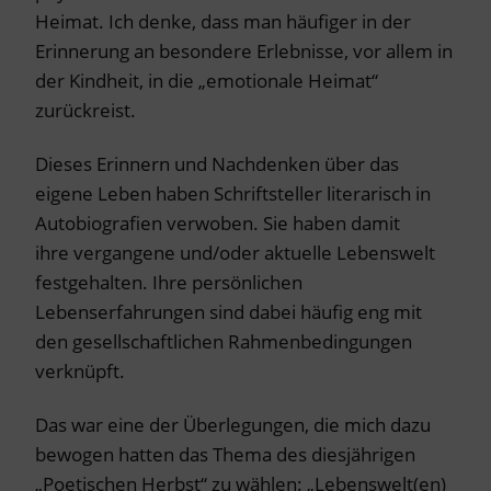
Heimat. Ich denke, dass man häufiger in der
Erinnerung an besondere Erlebnisse, vor allem in
der Kindheit, in die „emotionale Heimat“
zurückreist.
Dieses Erinnern und Nachdenken über das
eigene Leben haben Schriftsteller literarisch in
Autobiografien verwoben. Sie haben damit
ihre vergangene und/oder aktuelle Lebenswelt
festgehalten. Ihre persönlichen
Lebenserfahrungen sind dabei häufig eng mit
den gesellschaftlichen Rahmenbedingungen
verknüpft.
Das war eine der Überlegungen, die mich dazu
bewogen hatten das Thema des diesjährigen
„Poetischen Herbst“ zu wählen: „Lebenswelt(en)