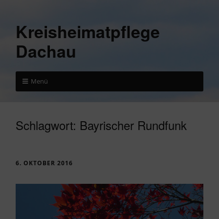
Kreisheimatpflege
Dachau
Menü
Schlagwort:
Bayrischer Rundfunk
6. OKTOBER 2016