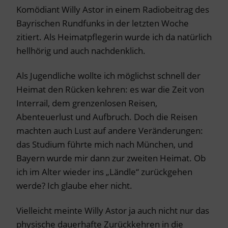
Komödiant Willy Astor in einem Radiobeitrag des
Bayrischen Rundfunks in der letzten Woche
zitiert. Als Heimatpflegerin wurde ich da natürlich
hellhörig und auch nachdenklich.
Als Jugendliche wollte ich möglichst schnell der
Heimat den Rücken kehren: es war die Zeit von
Interrail, dem grenzenlosen Reisen,
Abenteuerlust und Aufbruch. Doch die Reisen
machten auch Lust auf andere Veränderungen:
das Studium führte mich nach München, und
Bayern wurde mir dann zur zweiten Heimat. Ob
ich im Alter wieder ins „Ländle“ zurückgehen
werde? Ich glaube eher nicht.
Vielleicht meinte Willy Astor ja auch nicht nur das
physische dauerhafte Zurückkehren in die