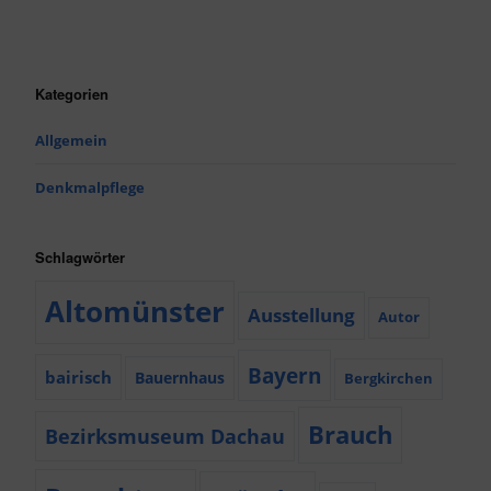
Kategorien
Allgemein
Denkmalpflege
Schlagwörter
Altomünster
Ausstellung
Autor
Bayern
bairisch
Bauernhaus
Bergkirchen
Brauch
Bezirksmuseum Dachau