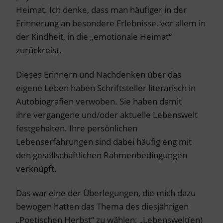
Heimat. Ich denke, dass man häufiger in der
Erinnerung an besondere Erlebnisse, vor allem in
der Kindheit, in die „emotionale Heimat“
zurückreist.
Dieses Erinnern und Nachdenken über das
eigene Leben haben Schriftsteller literarisch in
Autobiografien verwoben. Sie haben damit
ihre vergangene und/oder aktuelle Lebenswelt
festgehalten. Ihre persönlichen
Lebenserfahrungen sind dabei häufig eng mit
den gesellschaftlichen Rahmenbedingungen
verknüpft.
Das war eine der Überlegungen, die mich dazu
bewogen hatten das Thema des diesjährigen
„Poetischen Herbst“ zu wählen: „Lebenswelt(en)