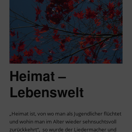
Heimat –
Lebenswelt
„Heimat ist, von wo man als Jugendlicher flüchtet
und wohin man im Alter wieder sehnsuchtsvoll
zurückkehrt“, so wurde der Liedermacher und