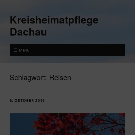
Kreisheimatpflege
Dachau
Menü
Schlagwort:
Reisen
6. OKTOBER 2016