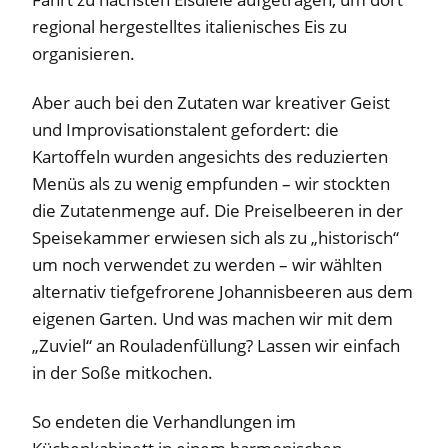
regional hergestelltes italienisches Eis zu
organisieren.
Aber auch bei den Zutaten war kreativer Geist
und Improvisationstalent gefordert: die
Kartoffeln wurden angesichts des reduzierten
Menüs als zu wenig empfunden – wir stockten
die Zutatenmenge auf. Die Preiselbeeren in der
Speisekammer erwiesen sich als zu „historisch“
um noch verwendet zu werden – wir wählten
alternativ tiefgefrorene Johannisbeeren aus dem
eigenen Garten. Und was machen wir mit dem
„Zuviel“ an Rouladenfüllung? Lassen wir einfach
in der Soße mitkochen.
So endeten die Verhandlungen im