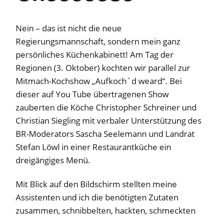
Nein – das ist nicht die neue
Regierungsmannschaft, sondern mein ganz
persönliches Küchenkabinett! Am Tag der
Regionen (3. Oktober) kochten wir parallel zur
Mitmach-Kochshow „Aufkoch´d weard“. Bei
dieser auf You Tube übertragenen Show
zauberten die Köche Christopher Schreiner und
Christian Siegling mit verbaler Unterstützung des
BR-Moderators Sascha Seelemann und Landrat
Stefan Löwl in einer Restaurantküche ein
dreigängiges Menü.
Mit Blick auf den Bildschirm stellten meine
Assistenten und ich die benötigten Zutaten
zusammen, schnibbelten, hackten, schmeckten