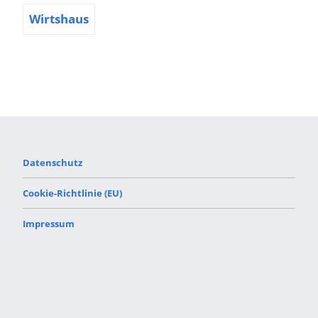
Wirtshaus
Datenschutz
Cookie-Richtlinie (EU)
Impressum