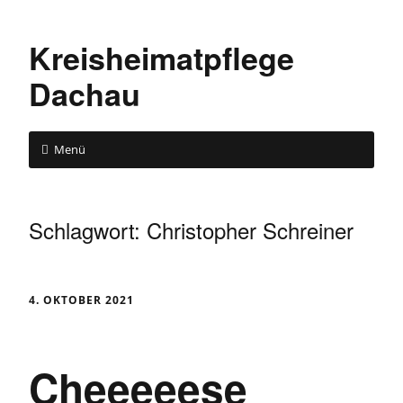
Kreisheimatpflege
Dachau
Menü
Schlagwort:
Christopher Schreiner
4. OKTOBER 2021
Cheeeeese