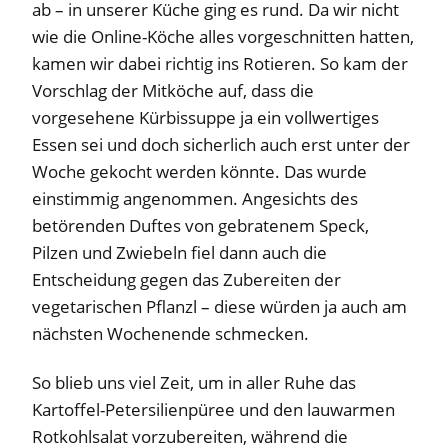
ab – in unserer Küche ging es rund. Da wir nicht
wie die Online-Köche alles vorgeschnitten hatten,
kamen wir dabei richtig ins Rotieren. So kam der
Vorschlag der Mitköche auf, dass die
vorgesehene Kürbissuppe ja ein vollwertiges
Essen sei und doch sicherlich auch erst unter der
Woche gekocht werden könnte. Das wurde
einstimmig angenommen. Angesichts des
betörenden Duftes von gebratenem Speck,
Pilzen und Zwiebeln fiel dann auch die
Entscheidung gegen das Zubereiten der
vegetarischen Pflanzl – diese würden ja auch am
nächsten Wochenende schmecken.
So blieb uns viel Zeit, um in aller Ruhe das
Kartoffel-Petersilienpüree und den lauwarmen
Rotkohlsalat vorzubereiten, während die