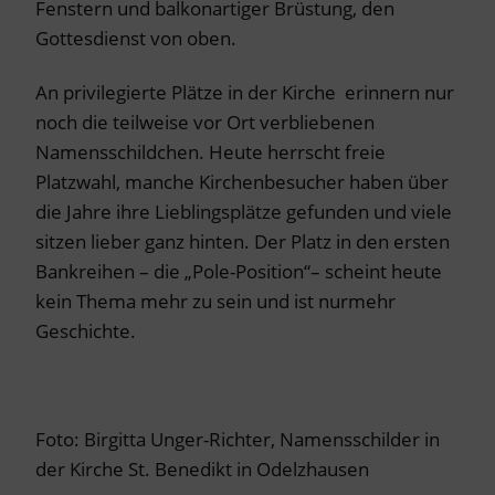
Fenstern und balkonartiger Brüstung, den
Gottesdienst von oben.
An privilegierte Plätze in der Kirche erinnern nur
noch die teilweise vor Ort verbliebenen
Namensschildchen. Heute herrscht freie
Platzwahl, manche Kirchenbesucher haben über
die Jahre ihre Lieblingsplätze gefunden und viele
sitzen lieber ganz hinten. Der Platz in den ersten
Bankreihen – die „Pole-Position“– scheint heute
kein Thema mehr zu sein und ist nurmehr
Geschichte.
Foto: Birgitta Unger-Richter, Namensschilder in
der Kirche St. Benedikt in Odelzhausen