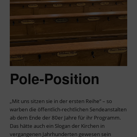
Pole-Position
„Mit uns sitzen sie in der ersten Reihe“ – so
warben die öffentlich-rechtlichen Sendeanstalten
ab dem Ende der 80er Jahre für ihr Programm.
Das hätte auch ein Slogan der Kirchen in
vergangenen Jahrhunderten gewesen sein