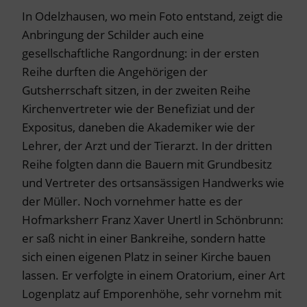
In Odelzhausen, wo mein Foto entstand, zeigt die
Anbringung der Schilder auch eine
gesellschaftliche Rangordnung: in der ersten
Reihe durften die Angehörigen der
Gutsherrschaft sitzen, in der zweiten Reihe
Kirchenvertreter wie der Benefiziat und der
Expositus, daneben die Akademiker wie der
Lehrer, der Arzt und der Tierarzt. In der dritten
Reihe folgten dann die Bauern mit Grundbesitz
und Vertreter des ortsansässigen Handwerks wie
der Müller. Noch vornehmer hatte es der
Hofmarksherr Franz Xaver Unertl in Schönbrunn:
er saß nicht in einer Bankreihe, sondern hatte
sich einen eigenen Platz in seiner Kirche bauen
lassen. Er verfolgte in einem Oratorium, einer Art
Logenplatz auf Emporenhöhe, sehr vornehm mit