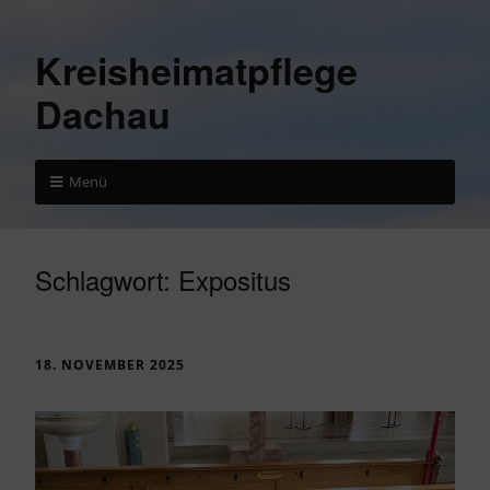
Kreisheimatpflege
Dachau
Menü
Schlagwort:
Expositus
18. NOVEMBER 2025