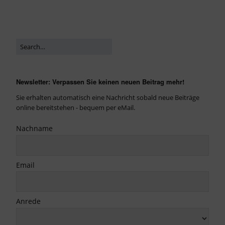
Newsletter: Verpassen Sie keinen neuen Beitrag mehr!
Sie erhalten automatisch eine Nachricht sobald neue Beiträge
online bereitstehen - bequem per eMail.
Nachname
Email
Anrede