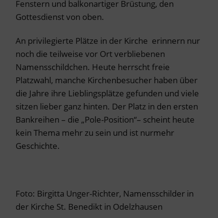
Fenstern und balkonartiger Brüstung, den
Gottesdienst von oben.
An privilegierte Plätze in der Kirche erinnern nur
noch die teilweise vor Ort verbliebenen
Namensschildchen. Heute herrscht freie
Platzwahl, manche Kirchenbesucher haben über
die Jahre ihre Lieblingsplätze gefunden und viele
sitzen lieber ganz hinten. Der Platz in den ersten
Bankreihen – die „Pole-Position“– scheint heute
kein Thema mehr zu sein und ist nurmehr
Geschichte.
Foto: Birgitta Unger-Richter, Namensschilder in
der Kirche St. Benedikt in Odelzhausen