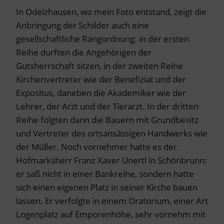
In Odelzhausen, wo mein Foto entstand, zeigt die
Anbringung der Schilder auch eine
gesellschaftliche Rangordnung: in der ersten
Reihe durften die Angehörigen der
Gutsherrschaft sitzen, in der zweiten Reihe
Kirchenvertreter wie der Benefiziat und der
Expositus, daneben die Akademiker wie der
Lehrer, der Arzt und der Tierarzt. In der dritten
Reihe folgten dann die Bauern mit Grundbesitz
und Vertreter des ortsansässigen Handwerks wie
der Müller. Noch vornehmer hatte es der
Hofmarksherr Franz Xaver Unertl in Schönbrunn:
er saß nicht in einer Bankreihe, sondern hatte
sich einen eigenen Platz in seiner Kirche bauen
lassen. Er verfolgte in einem Oratorium, einer Art
Logenplatz auf Emporenhöhe, sehr vornehm mit