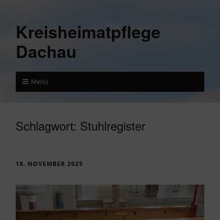
Kreisheimatpflege
Dachau
Menü
Schlagwort:
Stuhlregister
18. NOVEMBER 2025