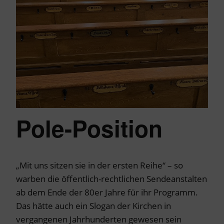
Pole-Position
„Mit uns sitzen sie in der ersten Reihe“ – so
warben die öffentlich-rechtlichen Sendeanstalten
ab dem Ende der 80er Jahre für ihr Programm.
Das hätte auch ein Slogan der Kirchen in
vergangenen Jahrhunderten gewesen sein