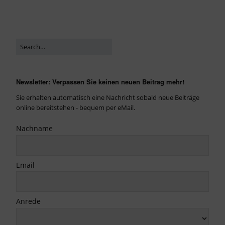
Newsletter: Verpassen Sie keinen neuen Beitrag mehr!
Sie erhalten automatisch eine Nachricht sobald neue Beiträge
online bereitstehen - bequem per eMail.
Nachname
Email
Anrede